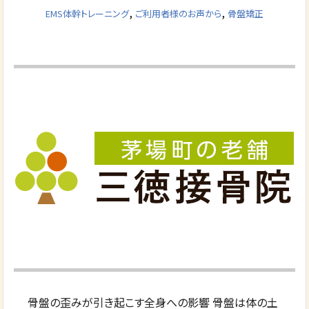
,
,
EMS体幹トレーニング
ご利用者様のお声から
骨盤矯正
骨盤の歪みが引き起こす全身への影響 骨盤は体の土