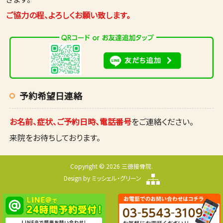
ご協力の程、よろしくお願い致します。
予約希望日連絡
お名前、症状、ご予約日時、電話番号
をご連絡ください。
来院をお待ちしております。
Copyright © 2026 三徳接骨院.
Design by
ミッシェル・グリーン