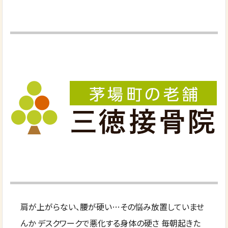
肩が上がらない、腰が硬い…その悩み放置していませ
んか デスクワークで悪化する身体の硬さ 毎朝起きた