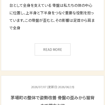
台として全身を支えている 骨盤は私たちの体の中心
に位置し、上半身と下半身をつなぐ重要な役割を担っ
ています。この骨盤が歪むと、その影響は足首から肩ま
で全身
READ MORE
2026/07/07 (更新日:2026/06/19)
茅場町の整体で姿勢改善 骨盤の歪みから猫背