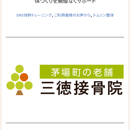
体づくりを無理なくサポート
,
,
EMS体幹トレーニング
ご利用者様のお声から
トムソン整体