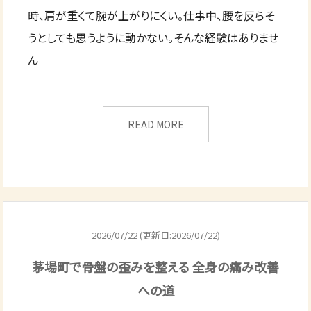
時、肩が重くて腕が上がりにくい。仕事中、腰を反らそ
うとしても思うように動かない。そんな経験はありませ
ん
READ MORE
2026/07/22 (更新日:2026/07/22)
茅場町で骨盤の歪みを整える 全身の痛み改善
への道