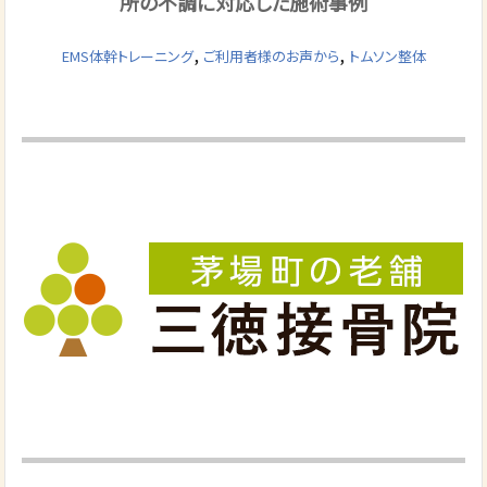
所の不調に対応した施術事例
,
,
EMS体幹トレーニング
ご利用者様のお声から
トムソン整体