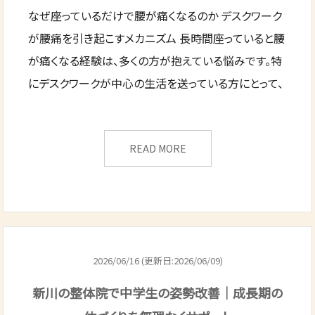
なぜ座っているだけで腰が痛くなるのか デスクワーク
が腰痛を引き起こすメカニズム 長時間座っていると腰
が痛くなる経験は、多くの方が抱えている悩みです。特
にデスクワークが中心の生活を送っている方にとって、
READ MORE
2026/06/16 (更新日:2026/06/09)
新川の整体院で中学生の姿勢改善｜成長期の