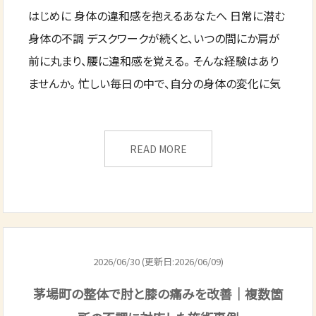
はじめに 身体の違和感を抱えるあなたへ 日常に潜む
身体の不調 デスクワークが続くと、いつの間にか肩が
前に丸まり、腰に違和感を覚える。 そんな経験はあり
ませんか。 忙しい毎日の中で、自分の身体の変化に気
READ MORE
2026/06/30 (更新日:2026/06/09)
茅場町の整体で肘と膝の痛みを改善｜複数箇