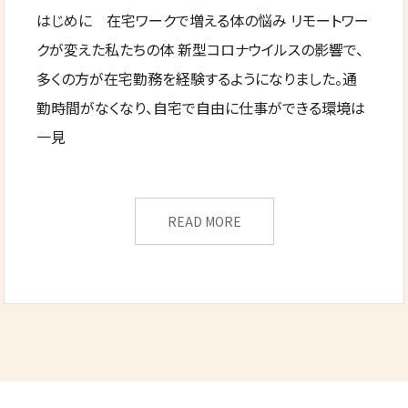
はじめに 在宅ワークで増える体の悩み リモートワー
クが変えた私たちの体 新型コロナウイルスの影響で、
多くの方が在宅勤務を経験するようになりました。通
勤時間がなくなり、自宅で自由に仕事ができる環境は
一見
READ MORE