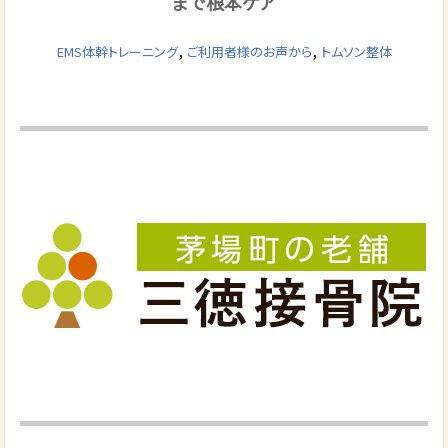
まで根本ケア
,
,
EMS体幹トレーニング
ご利用者様のお声から
トムソン整体