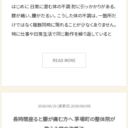
はじめに 日常に潜む体の不調 肘に引っかかりがある、
膝が痛い、腰がだるい。 こうした体の不調は、一箇所だ
けではなく複数同時に現れることが少なくありません。
特に仕事や日常生活で同じ動作を繰り返していると
READ MORE
2026/06/23 (更新日:2026/06/09)
長時間座ると腰が痛む方へ 茅場町の整体院が