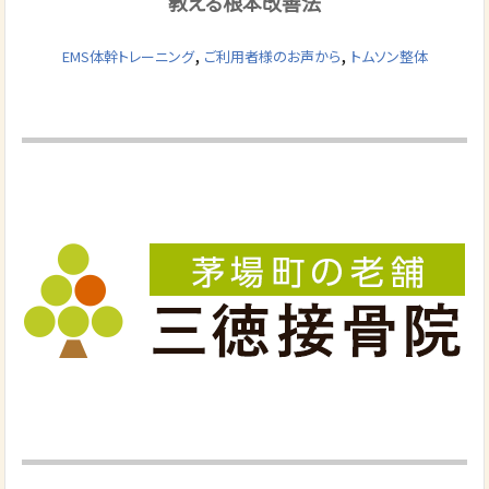
教える根本改善法
,
,
EMS体幹トレーニング
ご利用者様のお声から
トムソン整体