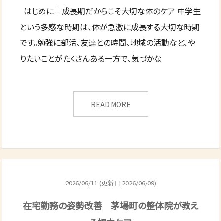
はじめに｜成長期だからこそ大切な体のケア 中学生
という多感な時期は、体が急激に成長する大切な時期
です。勉強に部活、友達との時間、地域の活動など、や
りたいことがたくさんある一方で、気づかな
READ MORE
2026/06/11 (更新日:2026/06/09)
在宅勤務の姿勢改善 茅場町の整体院が教え