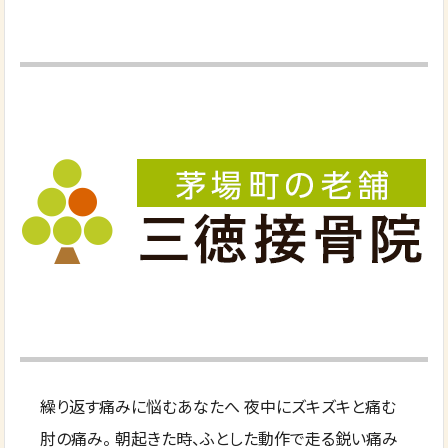
繰り返す痛みに悩むあなたへ 夜中にズキズキと痛む
肘の痛み。 朝起きた時、ふとした動作で走る鋭い痛み