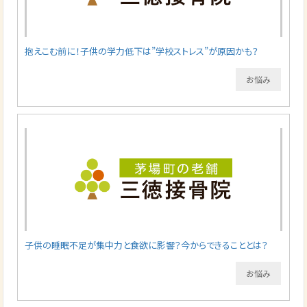
抱えこむ前に！子供の学力低下は”学校ストレス”が原因かも？
お悩み
子供の睡眠不足が集中力と食欲に影響？今からできることとは？
お悩み