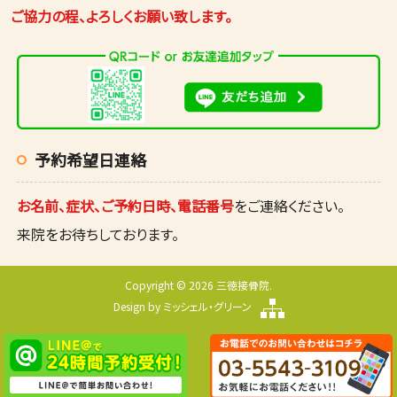
ご協力の程、よろしくお願い致します。
予約希望日連絡
お名前、症状、ご予約日時、電話番号
をご連絡ください。
来院をお待ちしております。
Copyright © 2026 三徳接骨院.
Design by
ミッシェル・グリーン