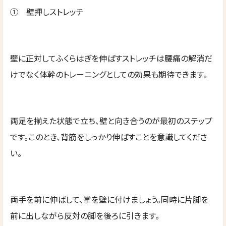
① 壁押しストレッチ
壁に正対してふくらはぎを伸ばすストレッチは腰痛の解消だ
けでなく体幹のトレーニングとしての効果も期待できます。
両足を揃えた状態で立ち、壁と向き合うのが最初のステップ
です。このとき、背筋をしっかり伸ばすことを意識してくださ
い。
両手を前に伸ばして、掌を壁に付けましょう。同時に片脚を
前に出しながら反対の脚を後ろに引きます。