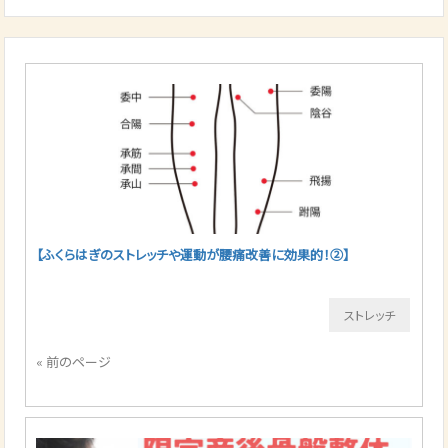
【ふくらはぎのストレッチや運動が腰痛改善に効果的！②】
ストレッチ
« 前のページ