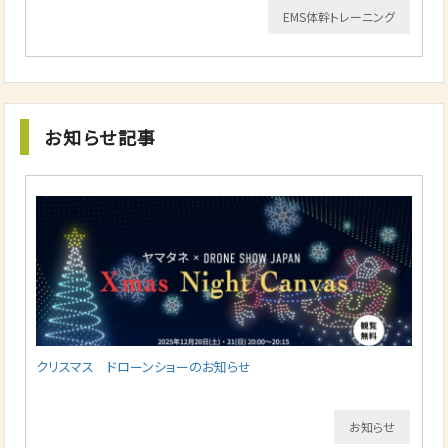
EMS体幹トレーニング
お知らせ記事
クリスマス ドローンショーのお知らせ
お知らせ