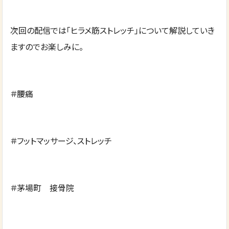
次回の配信では「ヒラメ筋ストレッチ」について解説していき
ますのでお楽しみに。
＃腰痛
＃フットマッサージ、ストレッチ
＃茅場町 接骨院