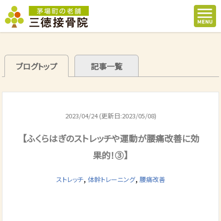
ブログトップ
記事一覧
2023/04/24 (更新日:2023/05/08)
【ふくらはぎのストレッチや運動が腰痛改善に効
果的！③】
,
,
ストレッチ
体幹トレーニング
腰痛改善