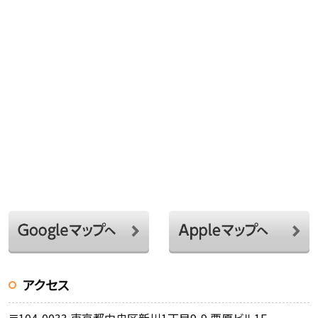
アクセス
〒104-0033 東京都中央区新川1丁目9-9 栗原ビル1F