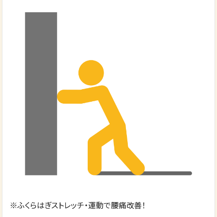
※ふくらはぎストレッチ・運動で腰痛改善！