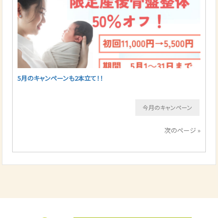
5月のキャンペーンも2本立て！！
今月のキャンペーン
次のページ »