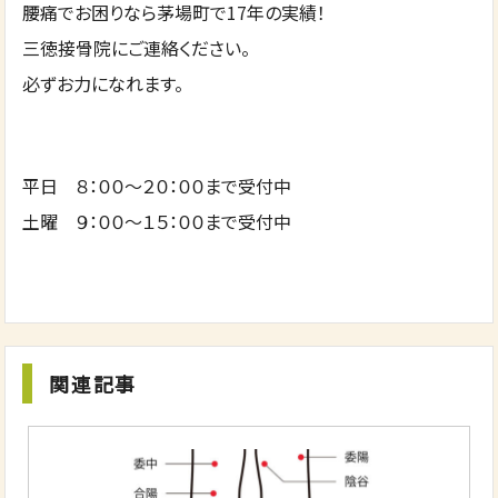
腰痛でお困りなら茅場町で17年の実績！
三徳接骨院にご連絡ください。
必ずお力になれます。
平日 ８：００～２０：００まで受付中
土曜 ９：００～１５：００まで受付中
関連記事