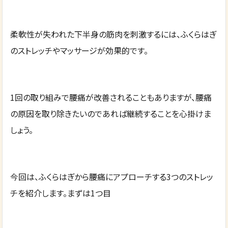
柔軟性が失われた下半身の筋肉を刺激するには、ふくらはぎ
のストレッチやマッサージが効果的です。
1回の取り組みで腰痛が改善されることもありますが、腰痛
の原因を取り除きたいのであれば継続することを心掛けま
しょう。
今回は、ふくらはぎから腰痛にアプローチする3つのストレッ
チを紹介します。まずは1つ目