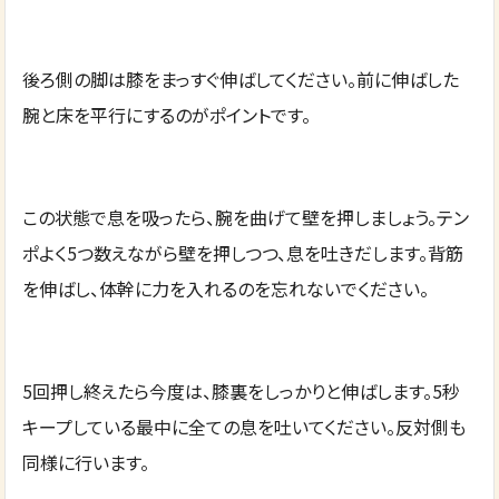
後ろ側の脚は膝をまっすぐ伸ばしてください。前に伸ばした
腕と床を平行にするのがポイントです。
この状態で息を吸ったら、腕を曲げて壁を押しましょう。テン
ポよく5つ数えながら壁を押しつつ、息を吐きだします。背筋
を伸ばし、体幹に力を入れるのを忘れないでください。
5回押し終えたら今度は、膝裏をしっかりと伸ばします。5秒
キープしている最中に全ての息を吐いてください。反対側も
同様に行います。