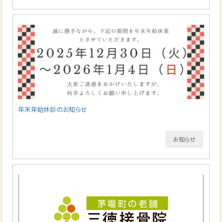
年末年始休診のお知らせ
お知らせ