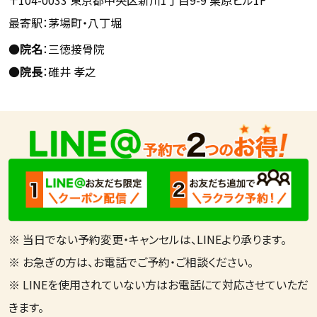
最寄駅：茅場町・八丁堀
●
院名
：三徳接骨院
●
院長
：碓井 孝之
※ 当日でない予約変更・キャンセルは、LINEより承ります。
※ お急ぎの方は、お電話でご予約・ご相談ください。
※ LINEを使用されていない方はお電話にて対応させていただ
きます。