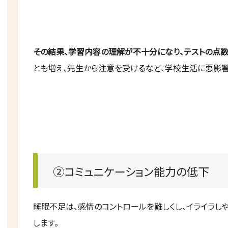
その結果、学習内容の理解が不十分になり、テストの点数
とも増え、先生から注意を受けるなど、学校生活に悪影響
②コミュニケーション能力の低下
睡眠不足は、感情のコントロールを難しくし、イライラしや
します。