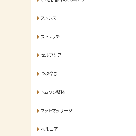
ストレス
ストレッチ
セルフケア
つぶやき
トムソン整体
フットマッサージ
ヘルニア