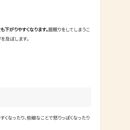
も下がりやすくなります。
居眠りをしてしまうこ
を及ぼします。
すくなったり、些細なことで怒りっぽくなったり