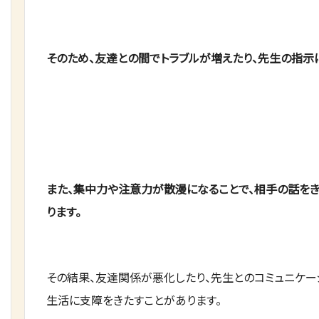
そのため、友達との間でトラブルが増えたり、先生の指示
また、集中力や注意力が散漫になることで、相手の話をき
ります。
その結果、友達関係が悪化したり、先生とのコミュニケー
生活に支障をきたすことがあります。