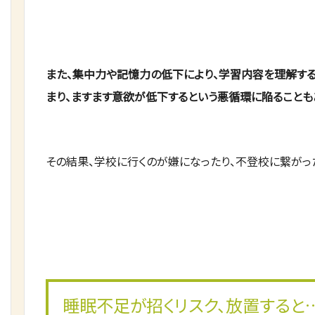
また、集中力や記憶力の低下により、学習内容を理解す
まり、ますます意欲が低下するという悪循環に陥ることも
その結果、学校に行くのが嫌になったり、不登校に繋がっ
睡眠不足が招くリスク、放置すると