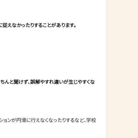
に従えなかったりすることがあります。
ちんと聞けず、誤解やすれ違いが生じやすくな
ションが円滑に行えなくなったりするなど、学校