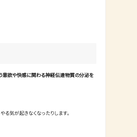
いう意欲や快感に関わる神経伝達物質の分泌を
、やる気が起きなくなったりします。