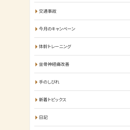
交通事故
今月のキャンペーン
体幹トレーニング
坐骨神経痛改善
手のしびれ
新着トピックス
日記