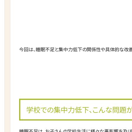
今回は、睡眠不足と集中力低下の関係性や具体的な改善
学校での集中力低下、こんな問題
睡眠不足は、お子さんの学校生活に様々な悪影響を及ぼ