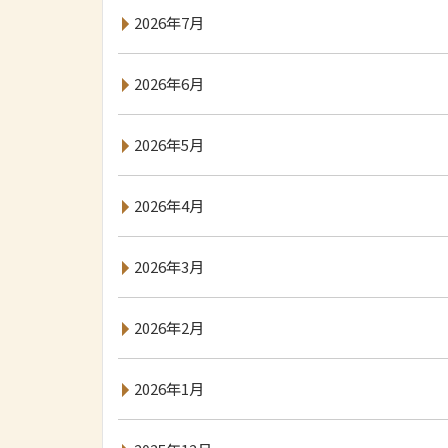
2026年7月
2026年6月
2026年5月
2026年4月
2026年3月
2026年2月
2026年1月