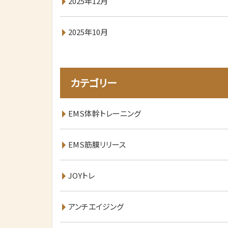
2025年12月
2025年10月
カテゴリー
EMS体幹トレーニング
EMS筋膜リリース
JOYトレ
アンチエイジング