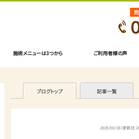
施術メニューは3つから
ご利用者様の声
ブログトップ
記事一覧
2025/03/28 (更新日:20