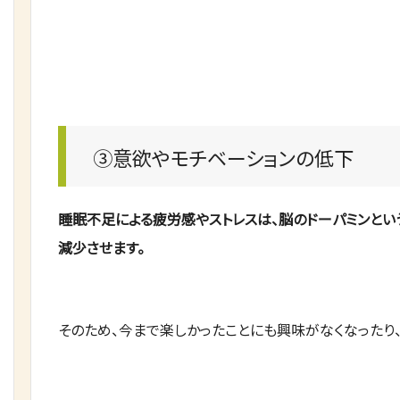
③意欲やモチベーションの低下
睡眠不足による疲労感やストレスは、脳のドーパミンと
減少させます。
そのため、今まで楽しかったことにも興味がなくなったり