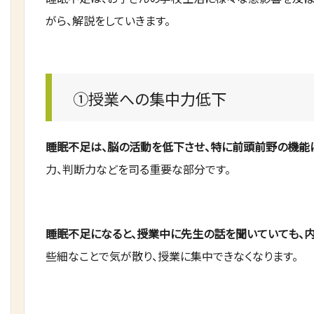
がら、解説をしていきます。
①授業への集中力低下
睡眠不足は、脳の活動を低下させ、特に前頭前野の機能
力、判断力などを司る重要な部分です。
睡眠不足になると、授業中に先生の話を聞いていても、内
些細なことで気が散り、授業に集中できなくなります。