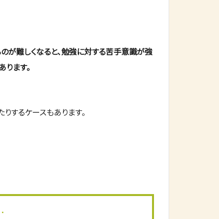
るのが難しくなると、勉強に対する苦手意識が強
あります。
たりするケースもあります。
…