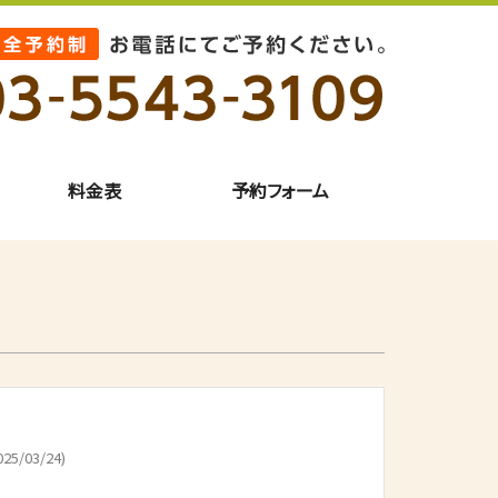
料金表
予約フォーム
25/03/24)