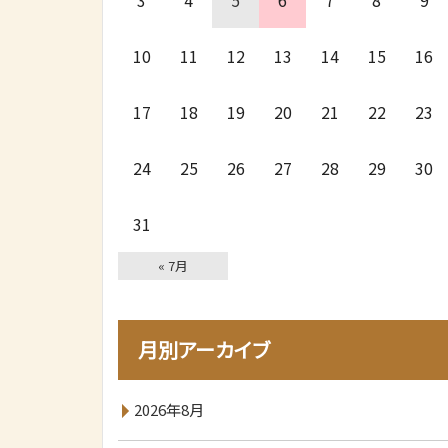
3
4
5
6
7
8
9
10
11
12
13
14
15
16
17
18
19
20
21
22
23
24
25
26
27
28
29
30
31
« 7月
月別アーカイブ
2026年8月