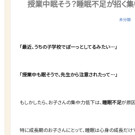
授業中眠そう？睡眠不足が招く集
未分類
「最近、うちの子学校でぼーっとしてるみたい…」
「授業中も眠そうで、先生から注意されたって…」
もしかしたら、お子さんの集中力低下は、
睡眠不足
が原因
特に成長期のお子さんにとって、睡眠は心身の成長だけで