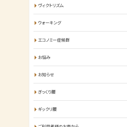
ヴィクトリズム
ウォーキング
エコノミー症候群
お悩み
お知らせ
ぎっくり腰
ギックリ腰
ご利用者様のお声から