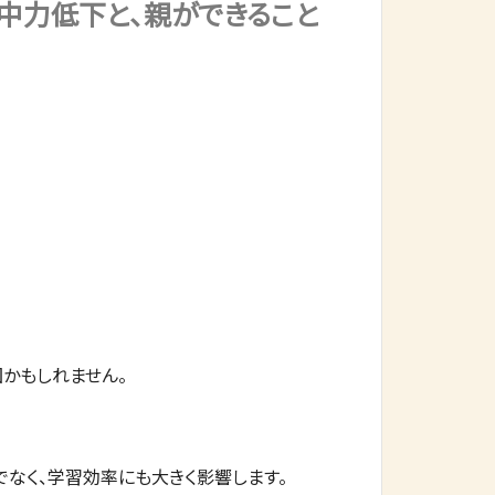
中力低下と、親ができること
かもしれません。
なく、学習効率にも大きく影響します。