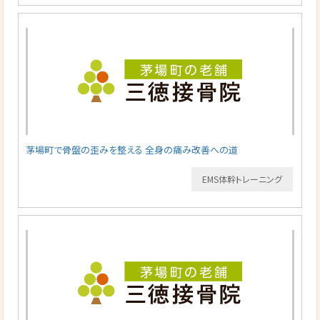
茅場町で骨盤の歪みを整える 全身の痛み改善への道
EMS体幹トレーニング