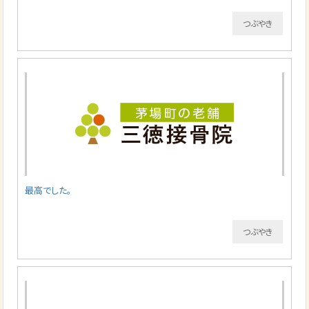
つぶやき
最高でした。
つぶやき