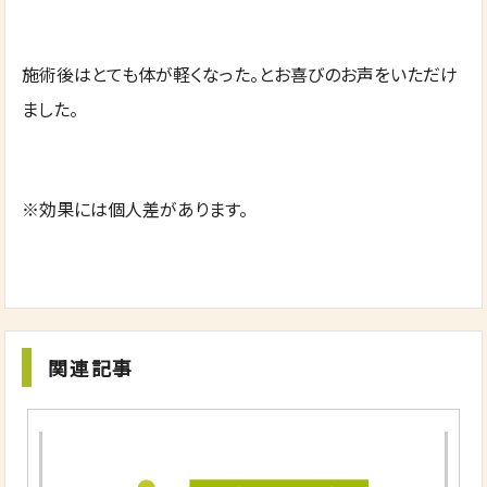
施術後はとても体が軽くなった。とお喜びのお声をいただけ
ました。
※効果には個人差があります。
関連記事