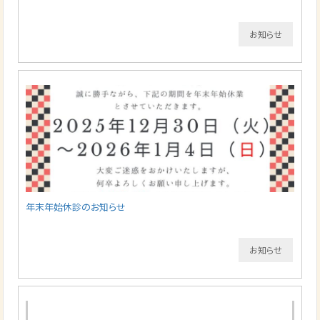
お知らせ
年末年始休診のお知らせ
お知らせ