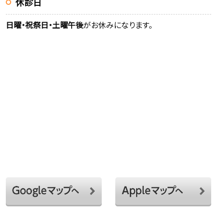
休診日
日曜・祝祭日・土曜午後
がお休みになります。