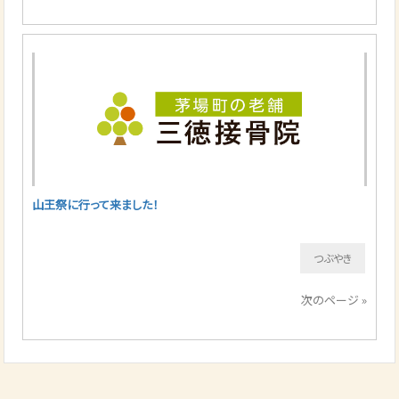
山王祭に行って来ました！
つぶやき
次のページ »