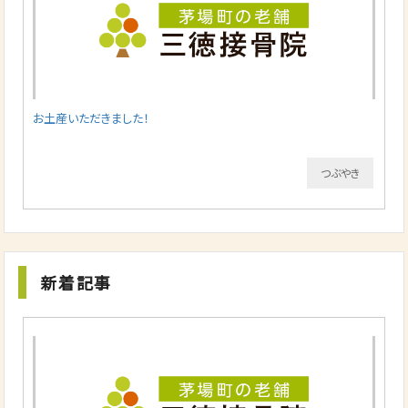
お土産いただきました！
つぶやき
新着記事