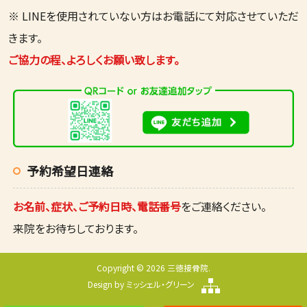
※ LINEを使用されていない方はお電話にて対応させていただ
きます。
ご協力の程、よろしくお願い致します。
予約希望日連絡
お名前、症状、ご予約日時、電話番号
をご連絡ください。
来院をお待ちしております。
Copyright © 2026 三徳接骨院.
Design by
ミッシェル・グリーン