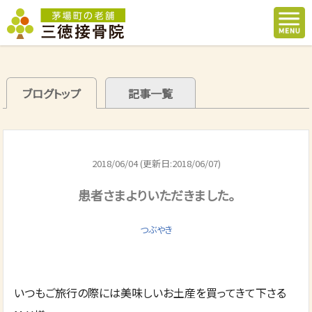
ブログトップ
記事一覧
2018/06/04 (更新日:2018/06/07)
患者さまよりいただきました。
つぶやき
いつもご旅行の際には美味しいお土産を買ってきて下さる