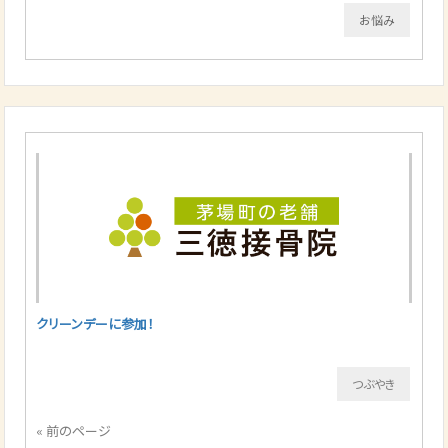
お悩み
クリーンデーに参加！
つぶやき
« 前のページ