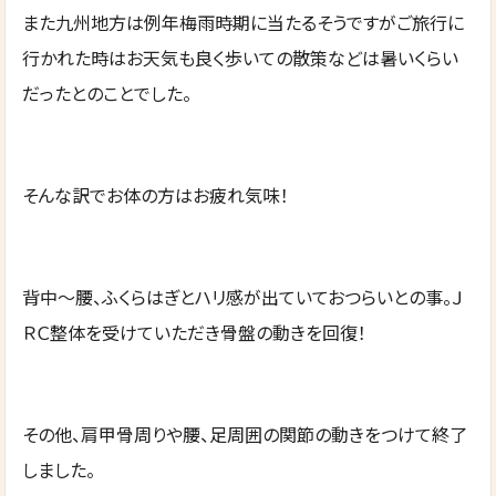
また九州地方は例年梅雨時期に当たるそうですがご旅行に
行かれた時はお天気も良く歩いての散策などは暑いくらい
だったとのことでした。
そんな訳でお体の方はお疲れ気味！
背中～腰、ふくらはぎとハリ感が出ていておつらいとの事。Ｊ
ＲＣ整体を受けていただき骨盤の動きを回復！
その他、肩甲骨周りや腰、足周囲の関節の動きをつけて終了
しました。