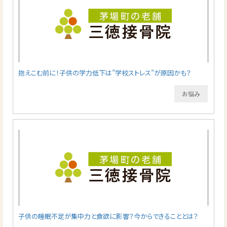
抱えこむ前に！子供の学力低下は”学校ストレス”が原因かも？
お悩み
子供の睡眠不足が集中力と食欲に影響？今からできることとは？