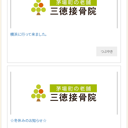
横浜に行って来ました。
つぶやき
☆冬休みのお知らせ☆