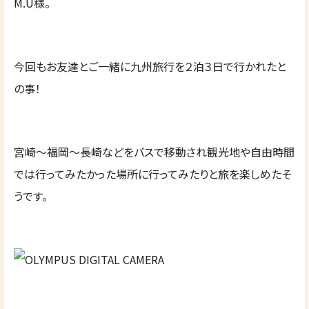
M.U様。
今回もお友達とご一緒に九州旅行を２泊３日で行かれたと
の事！
宮崎～福岡～長崎などをバスで移動され観光地や自由時間
では行ってみたかった場所に行ってみたりと旅を楽しめたそ
うです。