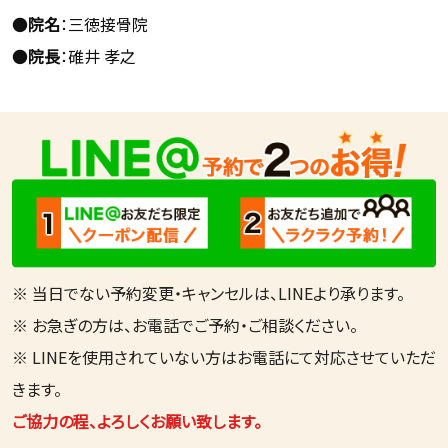
●
院名
：三徳接骨院
●
院長
：碓井 孝之
※ 当日でない予約変更・キャンセルは、LINEより承ります。
※ お急ぎの方は、お電話でご予約・ご相談ください。
※ LINEを使用されていない方はお電話にて対応させていただ
きます。
ご協力の程、よろしくお願い致します。