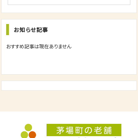
お知らせ記事
おすすめ記事は現在ありません