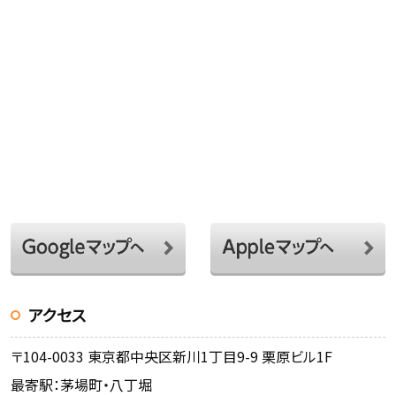
アクセス
〒104-0033 東京都中央区新川1丁目9-9 栗原ビル1F
最寄駅：茅場町・八丁堀