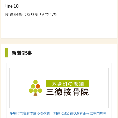
line
18
関連記事はありませんでした
新着記事
茅場町で左肘の痛みを改善 剣道による繰り返す歪みに専門施術