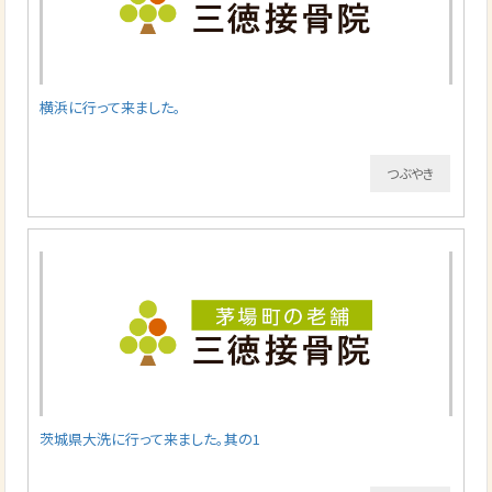
横浜に行って来ました。
つぶやき
茨城県大洗に行って来ました。其の1