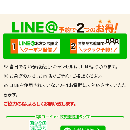
※ 当日でない予約変更・キャンセルは、LINEより承ります。
※ お急ぎの方は、お電話でご予約・ご相談ください。
※ LINEを使用されていない方はお電話にて対応させていただ
きます。
ご協力の程、よろしくお願い致します。