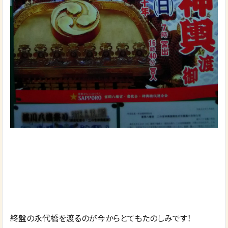
終盤の永代橋を渡るのが今からとてもたのしみです！