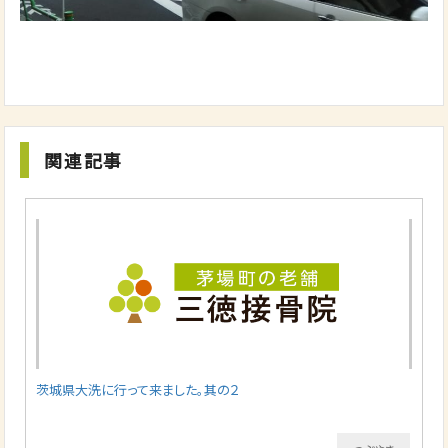
関連記事
茨城県大洗に行って来ました。其の２