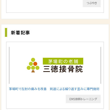
つぶやき
新着記事
茅場町で左肘の痛みを改善 剣道による繰り返す歪みに専門施術
EMS体幹トレーニング