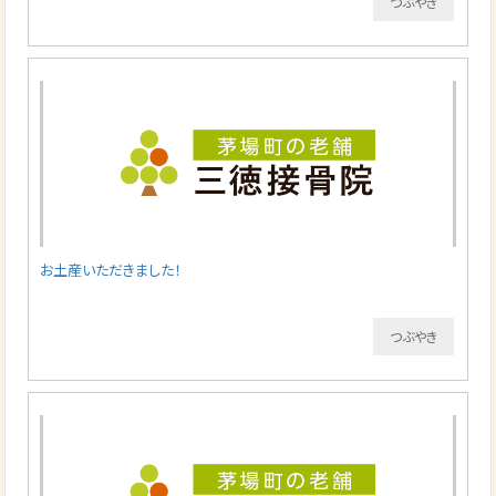
つぶやき
お土産いただきました！
つぶやき