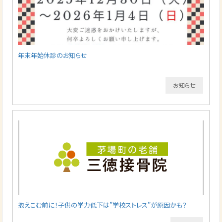
年末年始休診のお知らせ
お知らせ
抱えこむ前に！子供の学力低下は”学校ストレス”が原因かも？