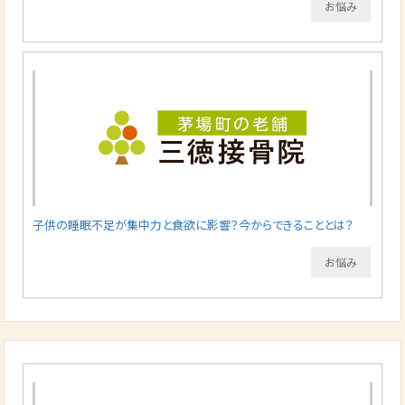
お悩み
子供の睡眠不足が集中力と食欲に影響？今からできることとは？
お悩み