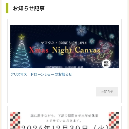
お知らせ記事
クリスマス ドローンショーのお知らせ
お知らせ