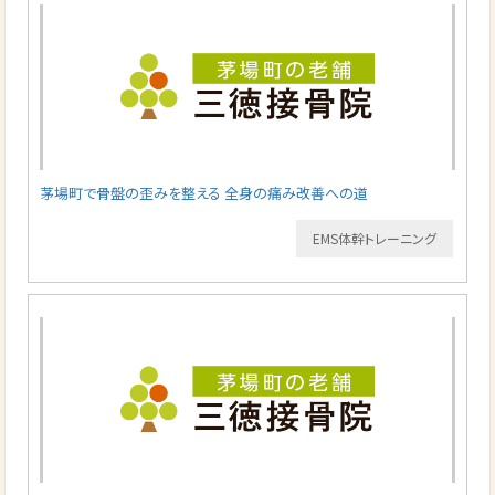
茅場町で骨盤の歪みを整える 全身の痛み改善への道
EMS体幹トレーニング