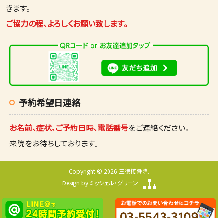
きます。
ご協力の程、よろしくお願い致します。
予約希望日連絡
お名前、症状、ご予約日時、電話番号
をご連絡ください。
来院をお待ちしております。
Copyright © 2026 三徳接骨院.
Design by
ミッシェル・グリーン