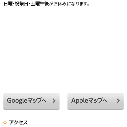
日曜・祝祭日・土曜午後
がお休みになります。
アクセス