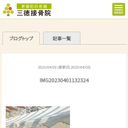
ブログトップ
記事一覧
2023/04/03 (更新日:2023/04/03)
IMG20230401132324