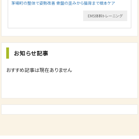
茅場町の整体で姿勢改善 骨盤の歪みから猫背まで根本ケア
EMS体幹トレーニング
お知らせ記事
おすすめ記事は現在ありません