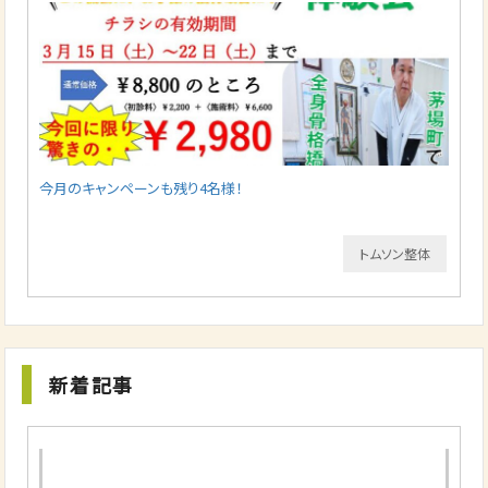
今月のキャンペーンも残り4名様！
トムソン整体
新着記事