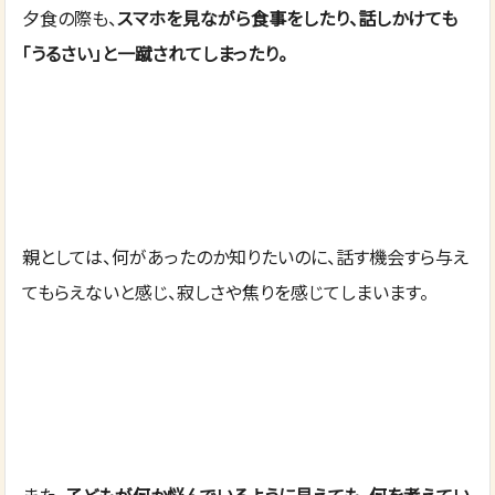
夕食の際も、
スマホを見ながら食事をしたり、話しかけても
「うるさい」と一蹴されてしまったり。
親としては、何があったのか知りたいのに、話す機会すら与え
てもらえないと感じ、寂しさや焦りを感じてしまいます。
また、
子どもが何か悩んでいるように見えても、何を考えてい