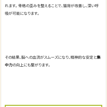
れます。 骨格の歪みを整えることで、猫背が改善し、深い呼
吸が可能になります。
その結果、脳への血流がスムーズになり、精神的な安定と
集
中力
の向上にも繋がります。