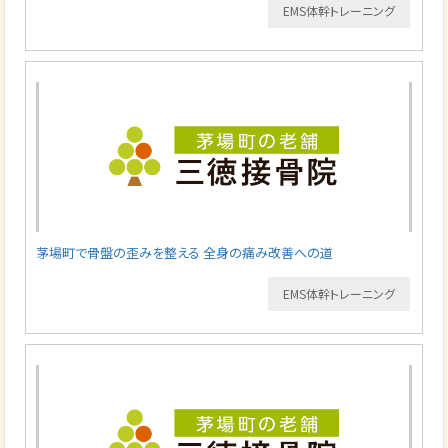
EMS体幹トレーニング
茅場町で骨盤の歪みを整える 全身の痛み改善への道
EMS体幹トレーニング