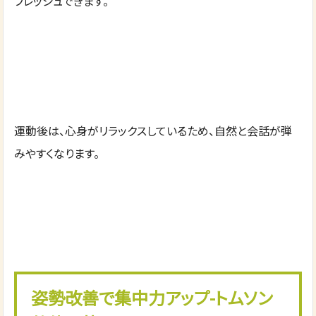
フレッシュできます。
運動後は、心身がリラックスしているため、自然と会話が弾
みやすくなります。
姿勢改善で集中力アップ-トムソン