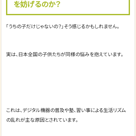
を妨げるのか？
「うちの子だけじゃないの？」そう感じるかもしれません。
実は、日本全国の子供たちが同様の悩みを抱えています。
これは、デジタル機器の普及や塾、習い事による生活リズム
の乱れが主な原因とされています。