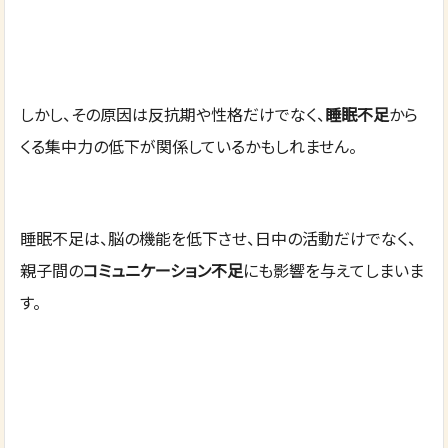
しかし、その原因は反抗期や性格だけでなく、
睡眠不足
から
くる集中力の低下が関係しているかもしれません。
睡眠不足は、脳の機能を低下させ、日中の活動だけでなく、
親子間の
コミュニケーション不足
にも影響を与えてしまいま
す。