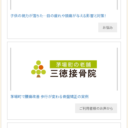
子供の視力が落ちた…目の疲れや頭痛が与える影響と対策！
お悩み
茅場町で腰痛改善 歩行が変わる骨盤矯正の実例
ご利用者様のお声から