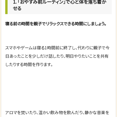
1. 「おやすみ前ルーティン」で心と体を落ち着か
せる
寝る前の時間を親子でリラックスできる時間にしましょう。
スマホやゲームは寝る1時間前に終了し、代わりに親子で今
日あったことを少しだけ話したり、明日やりたいことを共有
したりする時間を作ります。
アロマを焚いたり、温かい飲み物を飲んだり、静かな音楽を