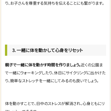
り、お子さんを尊重する気持ちを伝えることにも繋がります。
3. 一緒に体を動かして心身をリセット
親子で一緒に体を動かす時間を作りましょう。
近くの公園ま
で一緒にウォーキングしたり、休日にサイクリングに出かけた
り、簡単なストレッチを一緒にしてみるのも良いでしょう。
体を動かすことで、日中のストレスが解消され、心身ともにリ