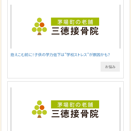
抱えこむ前に！子供の学力低下は”学校ストレス”が原因かも？
お悩み