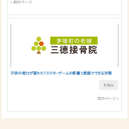
« 前のページ
子供の視力が落ちた？スマホ・ゲームの影響と家庭でできる対策
お悩み
次のページ »