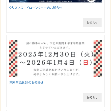
クリスマス ドローンショーのお知らせ
お知らせ
年末年始休診のお知らせ
お知らせ