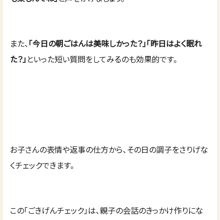
また、
「今日の朝ごはんは美味しかった？」「昨日はよく眠れ
た？」
といった短い質問をしてみるのも効果的です。
お子さんの表情や返事の仕方から、その日の調子をさりげな
くチェックできます。
この「ごきげんチェック」は、親子の会話のきっかけ作りにな