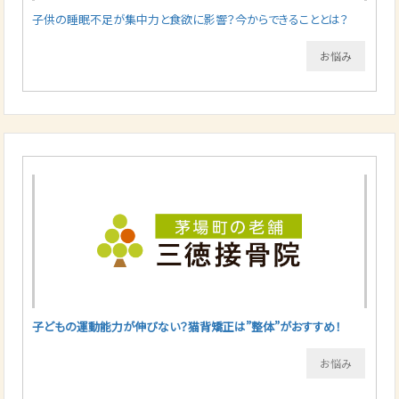
子供の睡眠不足が集中力と食欲に影響？今からできることとは？
お悩み
子どもの運動能力が伸びない？猫背矯正は”整体”がおすすめ！
お悩み