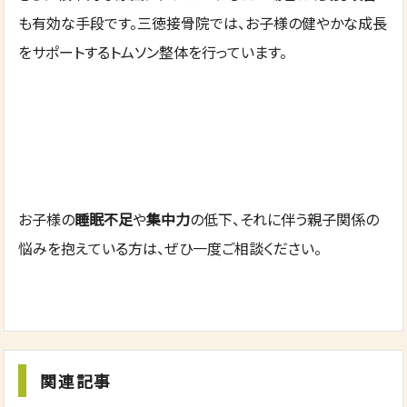
も有効な手段です。三徳接骨院では、お子様の健やかな成長
をサポートするトムソン整体を行っています。
お子様の
睡眠不足
や
集中力
の低下、それに伴う親子関係の
悩みを抱えている方は、ぜひ一度ご相談ください。
関連記事