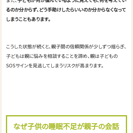
るのか分からず、どう手助けしたらいいのか分からなくなって
しまうこともあります。
こうした状態が続くと、親子間の信頼関係が少しずつ揺らぎ、
子どもは親に悩みを相談することを諦め、親は子どもの
SOSサインを見逃してしまうリスクが高まります。
なぜ子供の睡眠不足が親子の会話