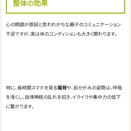
整体の効果
心の問題が原因と思われがちな親子のコミュニケーション
不足ですが、実は体のコンディションも大きく関わります。
特に、長時間スマホを見る
猫背
や、前かがみの姿勢は、呼吸
を浅くし、自律神経の乱れを招き、イライラや集中力の低下
に繋がります。