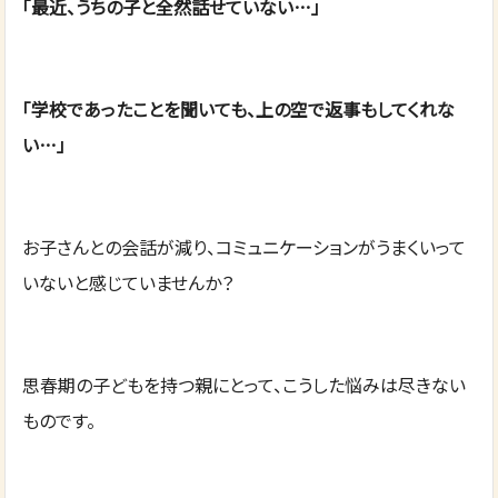
「最近、うちの子と全然話せていない…」
「学校であったことを聞いても、上の空で返事もしてくれな
い…」
お子さんとの会話が減り、コミュニケーションがうまくいって
いないと感じていませんか？
思春期の子どもを持つ親にとって、こうした悩みは尽きない
ものです。