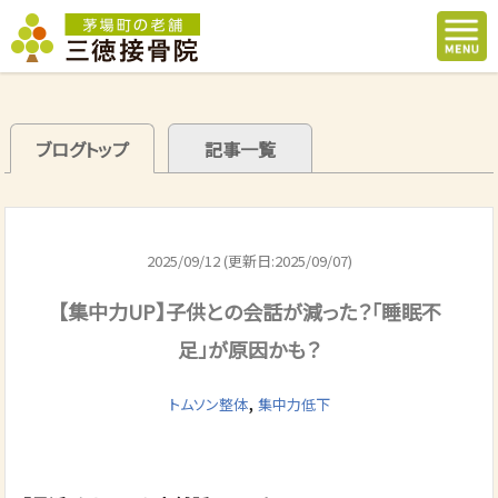
ブログトップ
記事一覧
2025/09/12 (更新日:2025/09/07)
【集中力UP】子供との会話が減った？「睡眠不
足」が原因かも？
,
トムソン整体
集中力低下