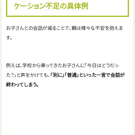
ケーション不足の具体例
お子さんとの会話が減ることで、親は様々な不安を抱えま
す。
例えば、学校から帰ってきたお子さんに「今日はどうだっ
た？」と声をかけても、
「別に」「普通」といった一言で会話が
終わってしまう。