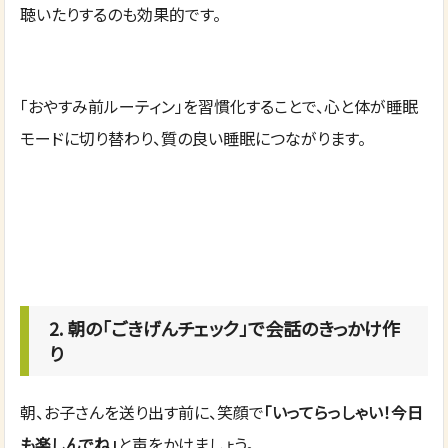
聴いたりするのも効果的です。
「おやすみ前ルーティン」を習慣化することで、心と体が睡眠
モードに切り替わり、質の良い睡眠につながります。
2. 朝の「ごきげんチェック」で会話のきっかけ作
り
朝、お子さんを送り出す前に、笑顔で
「いってらっしゃい！今日
も楽しんでね」
と声をかけましょう。