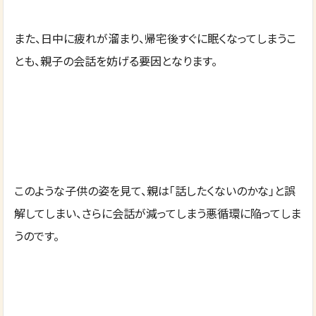
また、日中に疲れが溜まり、帰宅後すぐに眠くなってしまうこ
とも、親子の会話を妨げる要因となります。
このような子供の姿を見て、親は「話したくないのかな」と誤
解してしまい、さらに会話が減ってしまう悪循環に陥ってしま
うのです。