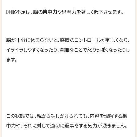
睡眠不足は、脳の
集中力
や思考力を著しく低下させます。
脳が十分に休まらないと、感情のコントロールが難しくなり、
イライラしやすくなったり、些細なことで怒りっぽくなったりし
ます。
この状態では、親から話しかけられても、内容を理解する集
中力や、それに対して適切に返事をする気力が湧きません。