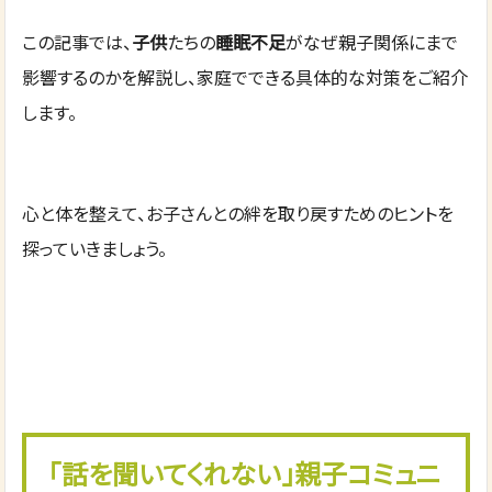
この記事では、
子供
たちの
睡眠不足
がなぜ親子関係にまで
影響するのかを解説し、家庭でできる具体的な対策をご紹介
します。
心と体を整えて、お子さんとの絆を取り戻すためのヒントを
探っていきましょう。
「話を聞いてくれない」親子コミュニ