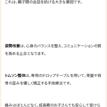
これは、親子間の会話を妨げる大きな要因です。
姿勢改善
は、心身のバランスを整え、コミュニケーションの質
を高める土台となります。
トムソン整体
は、専用のドロップテーブルを用いて、骨盤や背
骨の歪みを優しく矯正する手技療法です。
痛みはほとんどなく、成長期のお子さんでも安心して受けら