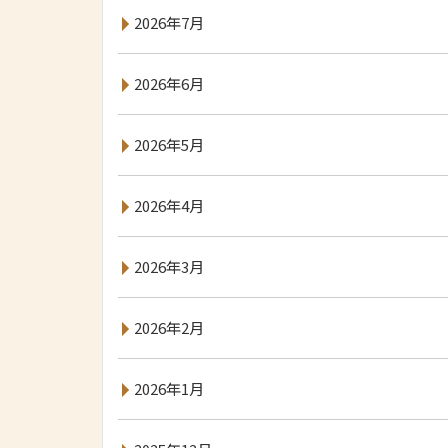
2026年7月
2026年6月
2026年5月
2026年4月
2026年3月
2026年2月
2026年1月