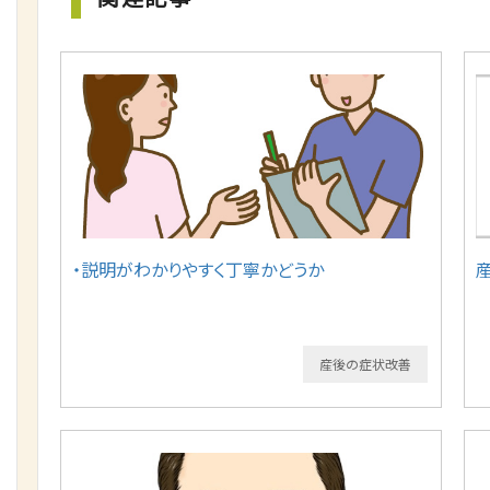
・説明がわかりやすく丁寧かどうか
産後の症状改善