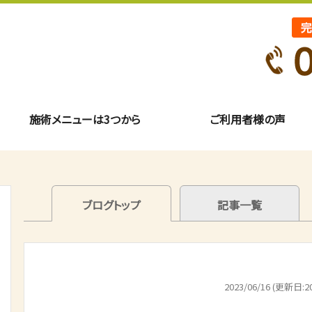
施術メニューは3つから
ご利用者様の声
ブログトップ
記事一覧
2023/06/16 (更新日:20