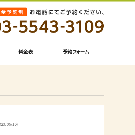
料金表
予約フォーム
23/06/16)