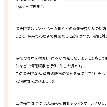
も変わってきます。
接骨院ではレントゲンやMRIなどの画像検査や薬の処方
しかし、病院での検査で異常なしと診断された不調に対
産後の腰痛を改善し、痛みが再発しないように治療して
ジなどで情報収集を行うことも大切です。
この接骨院なら、産後の腰痛の悩みを解決してくれそうか
た治療院を選びましょう。
三徳接骨院では、ただ痛みを緩和するマッサージよりも、