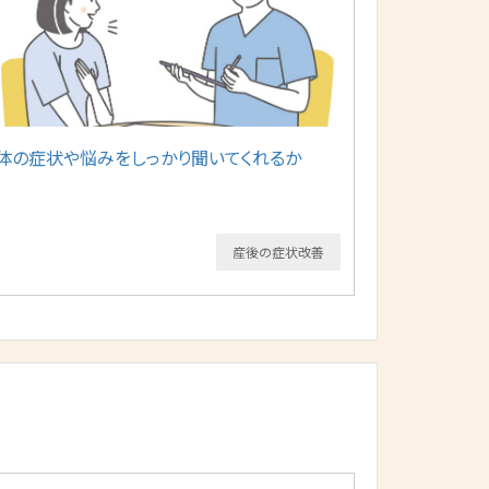
・体の症状や悩みをしっかり聞いてくれるか
産後の症状改善