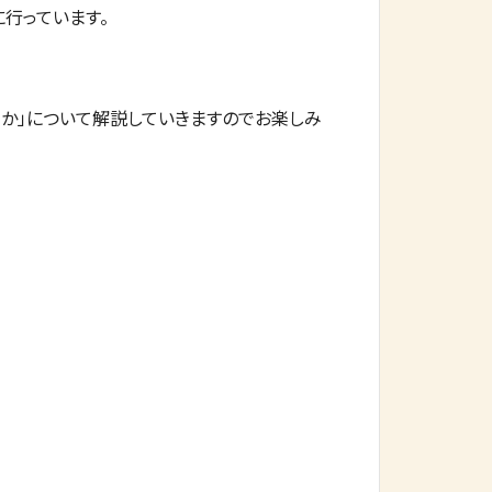
行っています。
か」について解説していきますのでお楽しみ