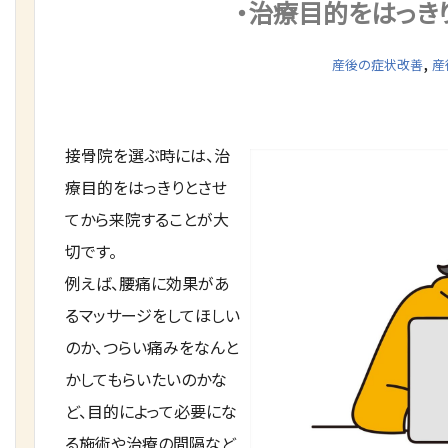
・治療目的をはっき
,
産後の症状改善
産
接骨院を選ぶ時には、治
療目的をはっきりとさせ
てから来院することが大
切です。
例えば、腰痛に効果があ
るマッサージをしてほしい
のか、つらい痛みをなんと
かしてもらいたいのかな
ど、目的によって必要にな
る施術や治療の間隔など