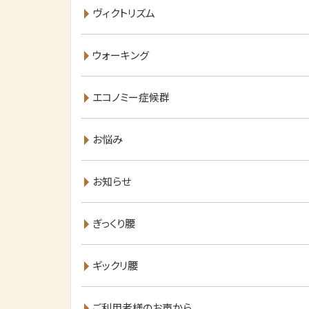
ヴィクトリズム
ウォーキング
エコノミー症候群
お悩み
お知らせ
ぎっくり腰
ギックリ腰
ご利用者様のお声から