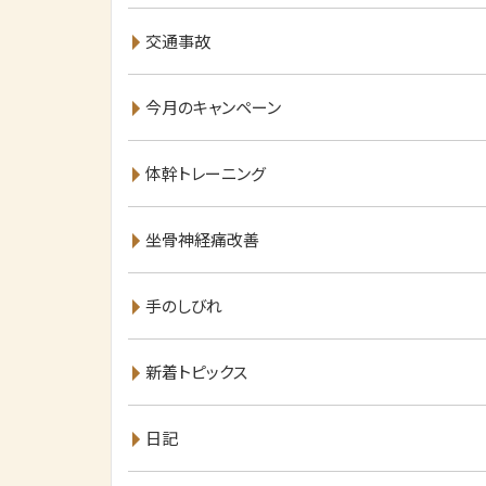
交通事故
今月のキャンペーン
体幹トレーニング
坐骨神経痛改善
手のしびれ
新着トピックス
日記