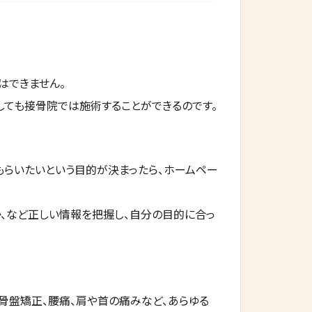
はできません。
しても接骨院では施術することができるのです。
もらいたいという目的が決まったら、ホームペー
、など正しい情報を把握し、自分の目的に合っ
骨盤矯正、腰痛、肩や首の痛みなど、あらゆる