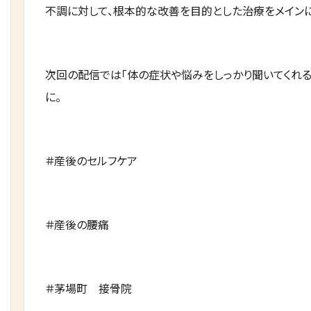
不調に対して、根本的な改善を目的とした治療をメインに
次回の配信では「体の症状や悩みをしっかり聞いてくれる
に。
＃産後のセルフケア
＃産後の腰痛
＃茅場町 接骨院