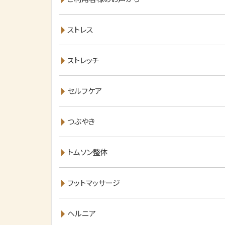
ストレス
ストレッチ
セルフケア
つぶやき
トムソン整体
フットマッサージ
ヘルニア