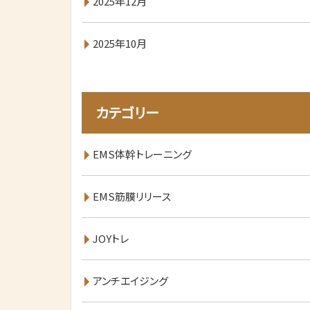
2025年12月
2025年10月
カテゴリー
EMS体幹トレーニング
EMS筋膜リリース
JOYトレ
アンチエイジング