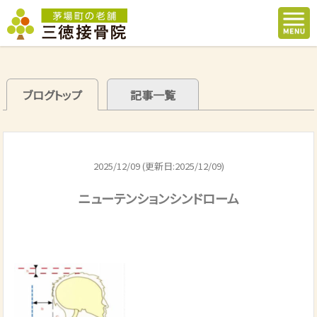
ブログトップ
記事一覧
2025/12/09 (更新日:2025/12/09)
ニューテンションシンドローム