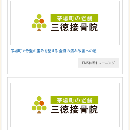
茅場町で骨盤の歪みを整える 全身の痛み改善への道
EMS体幹トレーニング