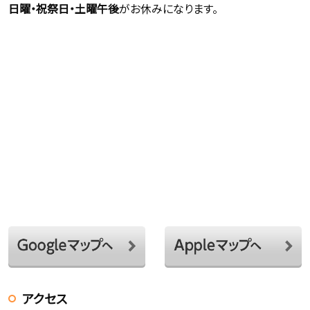
日曜・祝祭日・土曜午後
がお休みになります。
アクセス