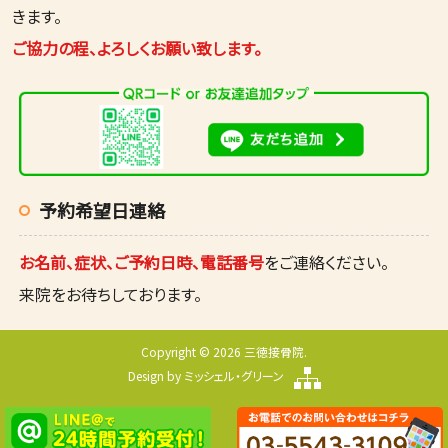
きます。
ご協力の程、よろしくお願い致します。
予約希望日連絡
お名前、症状、ご予約日時、電話番号
をご連絡ください。
来院をお待ちしております。
Copyright © 2026 三徳接骨院.
Design by
ミッシェル・グリーン