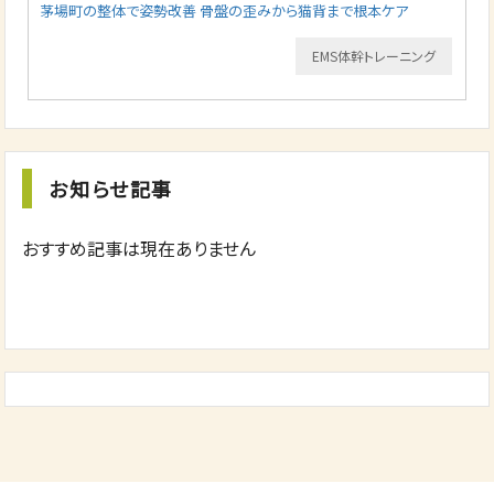
茅場町の整体で姿勢改善 骨盤の歪みから猫背まで根本ケア
EMS体幹トレーニング
お知らせ記事
おすすめ記事は現在ありません