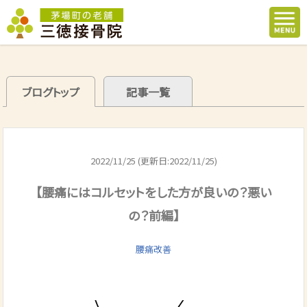
ブログトップ
記事一覧
2022/11/25 (更新日:2022/11/25)
【腰痛にはコルセットをした方が良いの？悪い
の？前編】
腰痛改善