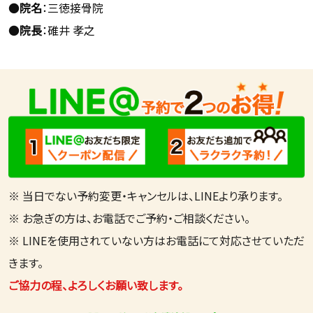
●
院名
：三徳接骨院
●
院長
：碓井 孝之
※ 当日でない予約変更・キャンセルは、LINEより承ります。
※ お急ぎの方は、お電話でご予約・ご相談ください。
※ LINEを使用されていない方はお電話にて対応させていただ
きます。
ご協力の程、よろしくお願い致します。