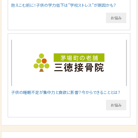
抱えこむ前に！子供の学力低下は”学校ストレス”が原因かも？
お悩み
子供の睡眠不足が集中力と食欲に影響？今からできることとは？
お悩み