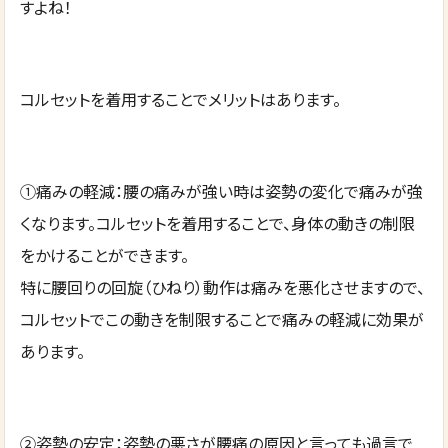
すよね！
コルセットを着用することでメリットはあります。
①痛みの軽減：腰の痛みが強い時は姿勢の変化で痛みが強
くなります。コルセットを着用することで、身体の動きの制限
をかけることができます。
特に腰回りの回旋（ひねり）動作は痛みを悪化させますので、
コルセットでこの動きを制限することで痛みの軽減に効果が
あります。
②姿勢の安定：姿勢の悪さが腰痛の原因と言っても過言で