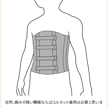
当然、痛みの強い腰痛ならばコルセット着用は必要と思いま