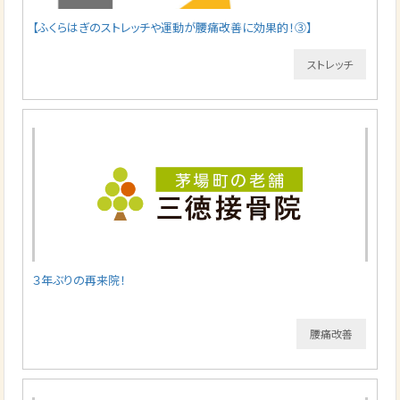
【ふくらはぎのストレッチや運動が腰痛改善に効果的！③】
ストレッチ
３年ぶりの再来院！
腰痛改善