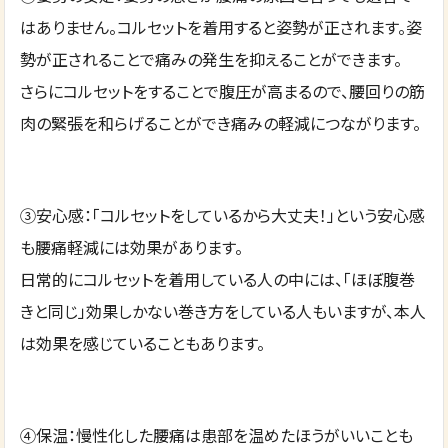
はありません。コルセットを着用すると姿勢が正されます。姿
勢が正されることで痛みの発生を抑えることができます。
さらにコルセットをすることで腹圧が高まるので、腰回りの筋
肉の緊張を和らげることができ痛みの軽減につながります。
③安心感：「コルセットをしているから大丈夫！」という安心感
も腰痛軽減には効果があります。
日常的にコルセットを着用している人の中には、「ほぼ腹巻
きと同じ」効果しかない巻き方をしている人もいますが、本人
は効果を感じていることもあります。
④保温：慢性化した腰痛は患部を温めたほうがいいことも