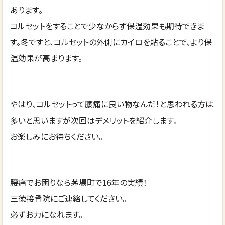
あります。
コルセットをすることで少なからず保温効果も期待できま
す。冬ですと、コルセットの外側にカイロを貼ることで、より保
温効果が高まります。
やはり、コルセットって腰痛に良い物なんだ！と思われる方は
多いと思いますが次回はデメリットを紹介します。
お楽しみにお待ちください。
腰痛でお困りなら茅場町で16年の実績！
三徳接骨院にご連絡してください。
必ずお力になれます。