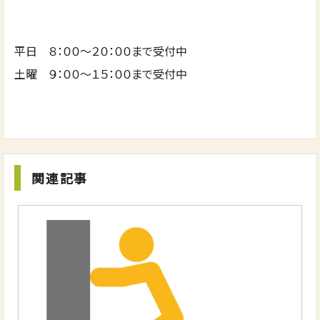
平日 ８：００～２０：００まで受付中
土曜 ９：００～１５：００まで受付中
関連記事