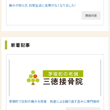
痛みが和らぎ、日常生活に支障がなくなりました！
腰痛改善
新着記事
茅場町で左肘の痛みを改善 剣道による繰り返す歪みに専門施術