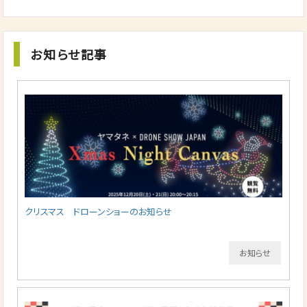
お知らせ記事
クリスマス ドローンショーのお知らせ
お知らせ