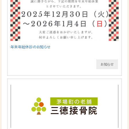
年末年始休診のお知らせ
お知らせ