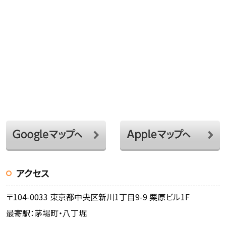
アクセス
〒104-0033 東京都中央区新川1丁目9-9 栗原ビル1F
最寄駅：茅場町・八丁堀