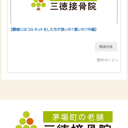
【腰痛にはコルセットをした方が良いの？悪いの？中編】
腰痛改善
次のページ »