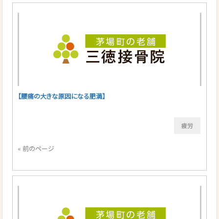
【腰痛の大きな原因になる肥満】
疲労
« 前のページ