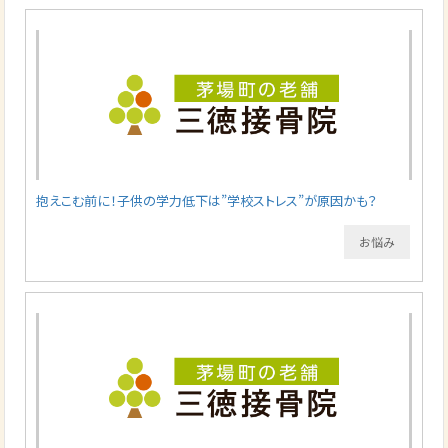
抱えこむ前に！子供の学力低下は”学校ストレス”が原因かも？
お悩み