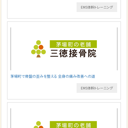
EMS体幹トレーニング
茅場町で骨盤の歪みを整える 全身の痛み改善への道
EMS体幹トレーニング