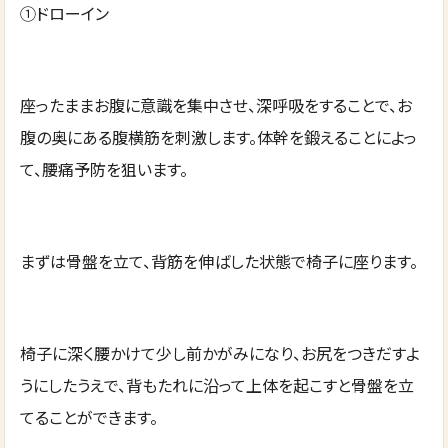
①ドローイン
座ったままお腹に意識を集中させ、深呼吸をすることで、お
腹の奥にある腹横筋を刺激します。体幹を鍛えることによっ
て、腰痛予防を狙います。
まずは骨盤を立て、背筋を伸ばした状態で椅子に座ります。
椅子に深く腰かけて少し前かがみになり、お尻をつきだすよ
うにしたうえで、背もたれに沿って上体を起こすと骨盤を立
てることができます。