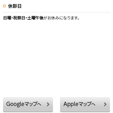
休診日
日曜・祝祭日・土曜午後
がお休みになります。