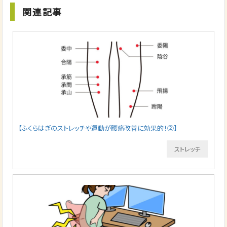
関連記事
【ふくらはぎのストレッチや運動が腰痛改善に効果的！②】
ストレッチ