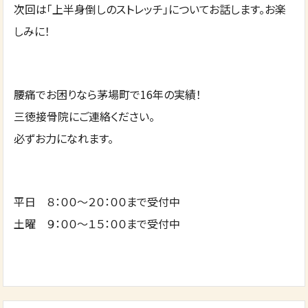
次回は「上半身倒しのストレッチ」についてお話します。お楽
しみに！
腰痛でお困りなら茅場町で16年の実績！
三徳接骨院にご連絡ください。
必ずお力になれます。
平日 ８：００～２０：００まで受付中
土曜 ９：００～１５：００まで受付中