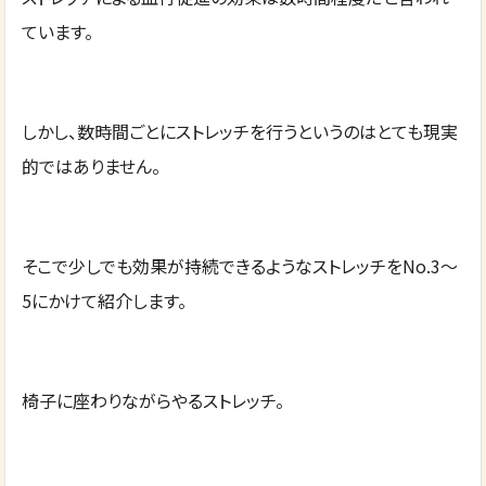
ています。
しかし、数時間ごとにストレッチを行うというのはとても現実
的ではありません。
そこで少しでも効果が持続できるようなストレッチをNo.3～
5にかけて紹介します。
椅子に座わりながらやるストレッチ。