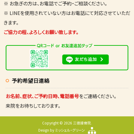
※ お急ぎの方は、お電話でご予約・ご相談ください。
※ LINEを使用されていない方はお電話にて対応させていただ
きます。
ご協力の程、よろしくお願い致します。
予約希望日連絡
お名前、症状、ご予約日時、電話番号
をご連絡ください。
来院をお待ちしております。
Copyright © 2026 三徳接骨院.
Design by
ミッシェル・グリーン