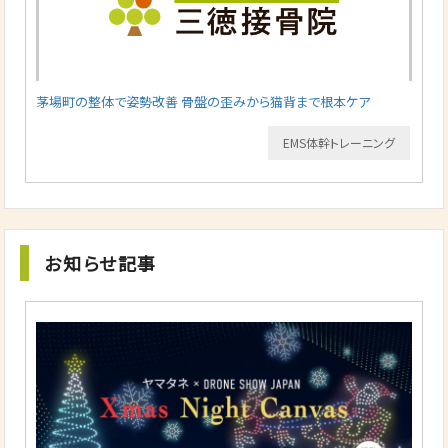
茅場町の整体で姿勢改善 骨盤の歪みから猫背まで根本ケア
EMS体幹トレーニング
お知らせ記事