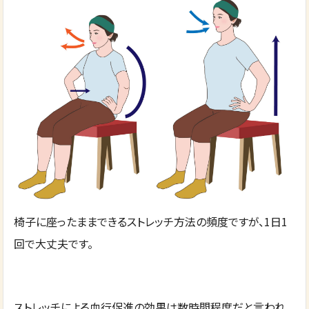
椅子に座ったままできるストレッチ方法の頻度ですが、1日1
回で大丈夫です。
ストレッチによる血行促進の効果は数時間程度だと言われ