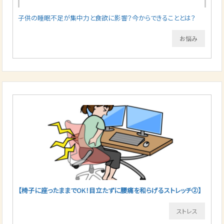
子供の睡眠不足が集中力と食欲に影響？今からできることとは？
お悩み
【椅子に座ったままでOK！目立たずに腰痛を和らげるストレッチ②】
ストレス