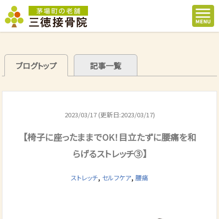
ブログトップ
記事一覧
2023/03/17 (更新日:2023/03/17)
【椅子に座ったままでOK！目立たずに腰痛を和
らげるストレッチ③】
,
,
ストレッチ
セルフケア
腰痛