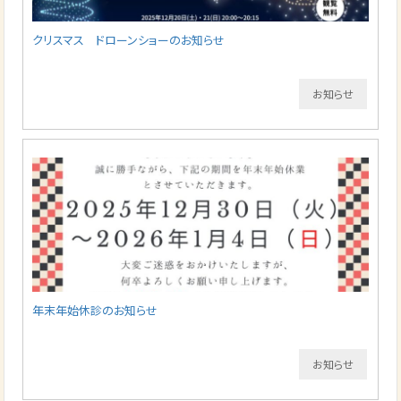
クリスマス ドローンショーのお知らせ
お知らせ
年末年始休診のお知らせ
お知らせ