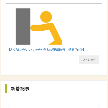
【ふくらはぎのストレッチや運動が腰痛改善に効果的！③】
ストレッチ
新着記事