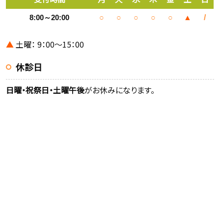
8:00～20:00
○
○
○
○
○
▲
/
▲
土曜： 9：00～15：00
休診日
日曜・祝祭日・土曜午後
がお休みになります。