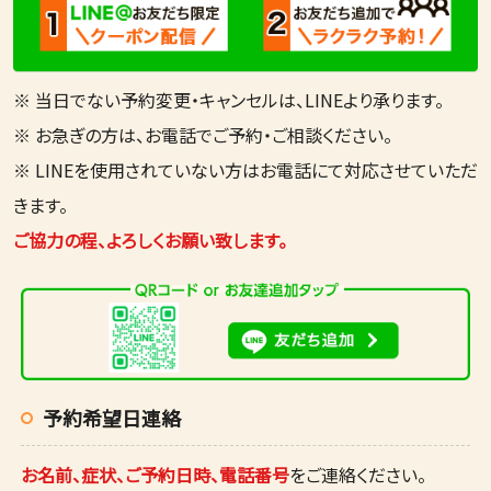
※ 当日でない予約変更・キャンセルは、LINEより承ります。
※ お急ぎの方は、お電話でご予約・ご相談ください。
※ LINEを使用されていない方はお電話にて対応させていただ
きます。
ご協力の程、よろしくお願い致します。
予約希望日連絡
お名前、症状、ご予約日時、電話番号
をご連絡ください。