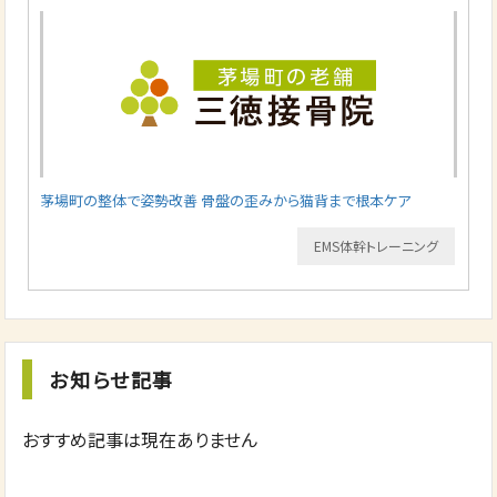
茅場町の整体で姿勢改善 骨盤の歪みから猫背まで根本ケア
EMS体幹トレーニング
お知らせ記事
おすすめ記事は現在ありません