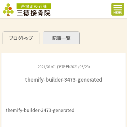
ブログトップ
記事一覧
2021/01/01 (更新日:2021/06/23)
themify-builder-3473-generated
themify-builder-3473-generated