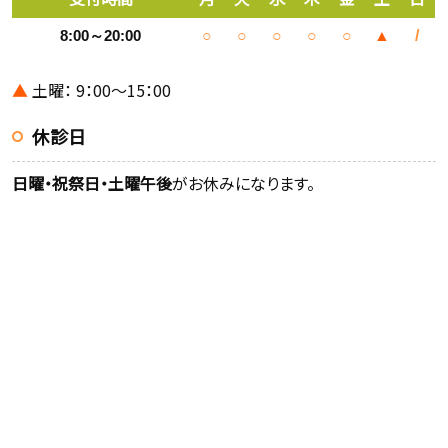
8:00～20:00
○
○
○
○
○
▲
/
▲
土曜： 9：00～15：00
休診日
日曜・祝祭日・土曜午後
がお休みになります。