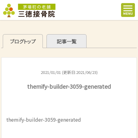
ブログトップ
記事一覧
2021/01/01 (更新日:2021/06/23)
themify-builder-3059-generated
themify-builder-3059-generated