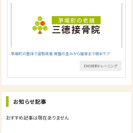
茅場町の整体で姿勢改善 骨盤の歪みから猫背まで根本ケア
EMS体幹トレーニング
お知らせ記事
おすすめ記事は現在ありません