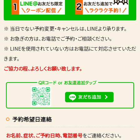
※ 当日でない予約変更・キャンセルは、LINEより承ります。
※ お急ぎの方は、お電話でご予約・ご相談ください。
※ LINEを使用されていない方はお電話にて対応させていただ
きます。
ご協力の程、よろしくお願い致します。
予約希望日連絡
お名前、症状、ご予約日時、電話番号
をご連絡ください。