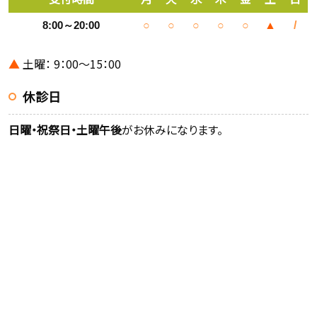
8:00～20:00
○
○
○
○
○
▲
/
▲
土曜： 9：00～15：00
休診日
日曜・祝祭日・土曜午後
がお休みになります。