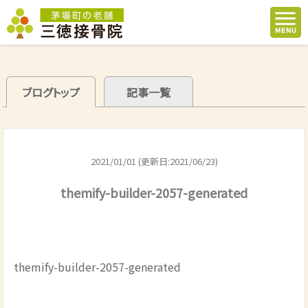
ブログトップ
記事一覧
2021/01/01 (更新日:2021/06/23)
themify-builder-2057-generated
themify-builder-2057-generated