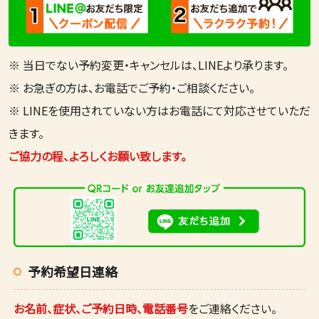
※ 当日でない予約変更・キャンセルは、LINEより承ります。
※ お急ぎの方は、お電話でご予約・ご相談ください。
※ LINEを使用されていない方はお電話にて対応させていただ
きます。
ご協力の程、よろしくお願い致します。
予約希望日連絡
お名前、症状、ご予約日時、電話番号
をご連絡ください。