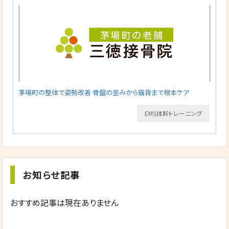
茅場町の整体で姿勢改善 骨盤の歪みから猫背まで根本ケア
EMS体幹トレーニング
お知らせ記事
おすすめ記事は現在ありません