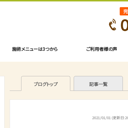
施術メニューは3つから
ご利用者様の声
ブログトップ
記事一覧
2021/01/01 (更新日:20