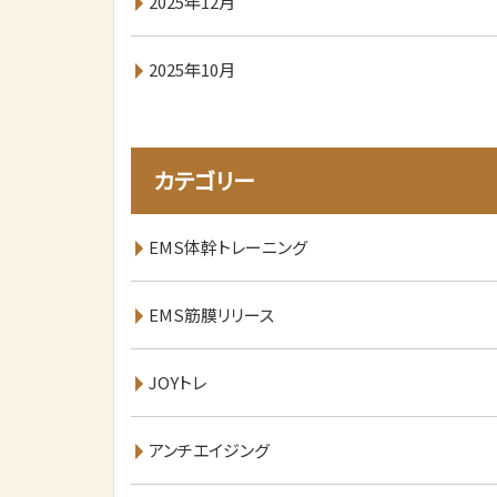
2025年12月
2025年10月
カテゴリー
EMS体幹トレーニング
EMS筋膜リリース
JOYトレ
アンチエイジング