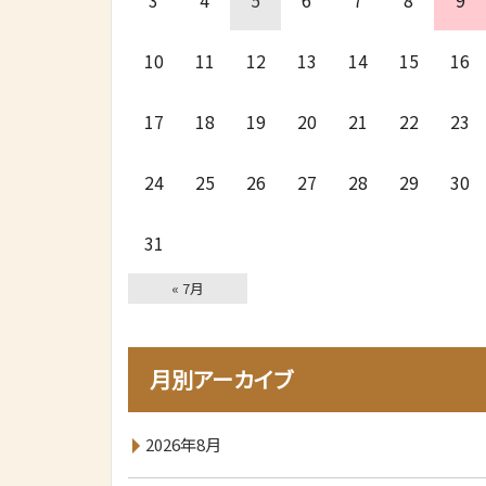
3
4
5
6
7
8
9
10
11
12
13
14
15
16
17
18
19
20
21
22
23
24
25
26
27
28
29
30
31
« 7月
月別アーカイブ
2026年8月