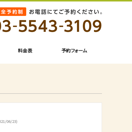
料金表
予約フォーム
21/06/23)