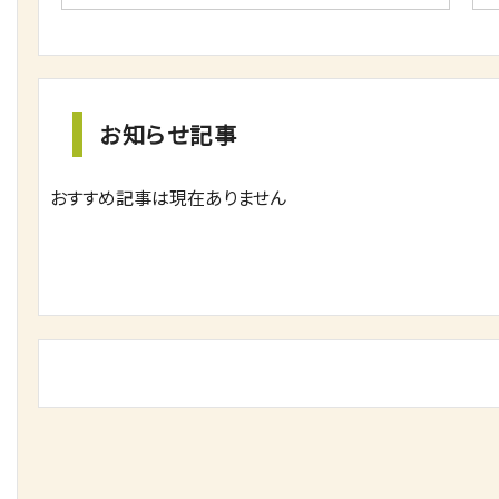
お知らせ記事
おすすめ記事は現在ありません