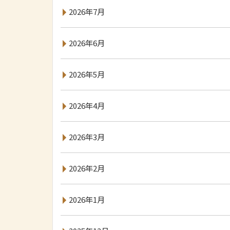
2026年7月
2026年6月
2026年5月
2026年4月
2026年3月
2026年2月
2026年1月