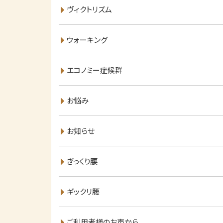
ヴィクトリズム
ウォーキング
エコノミー症候群
お悩み
お知らせ
ぎっくり腰
ギックリ腰
ご利用者様のお声から