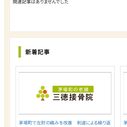
関連記事はありませんでした
新着記事
茅場町で左肘の痛みを改善 剣道による繰り返