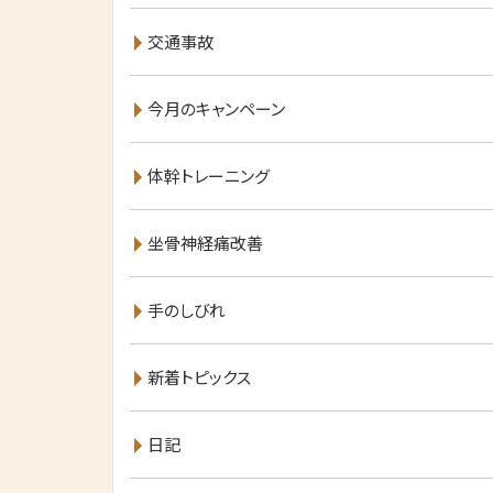
交通事故
今月のキャンペーン
体幹トレーニング
坐骨神経痛改善
手のしびれ
新着トピックス
日記