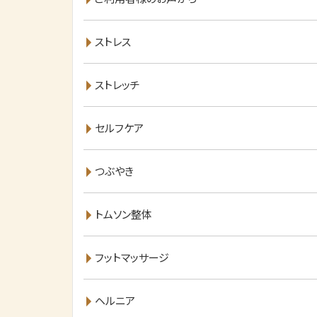
ストレス
ストレッチ
セルフケア
つぶやき
トムソン整体
フットマッサージ
ヘルニア