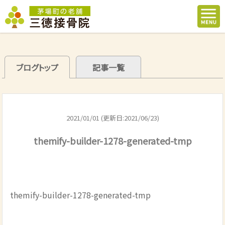
ブログトップ
記事一覧
2021/01/01 (更新日:2021/06/23)
themify-builder-1278-generated-tmp
themify-builder-1278-generated-tmp