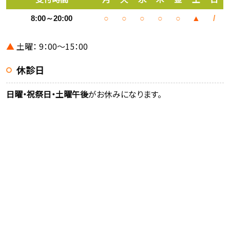
8:00～20:00
○
○
○
○
○
▲
/
▲
土曜： 9：00～15：00
休診日
日曜・祝祭日・土曜午後
がお休みになります。