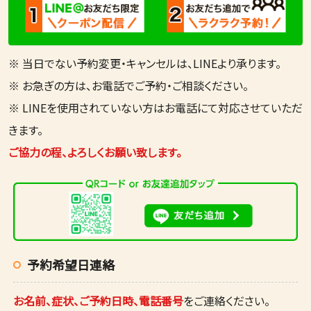
※ 当日でない予約変更・キャンセルは、LINEより承ります。
※ お急ぎの方は、お電話でご予約・ご相談ください。
※ LINEを使用されていない方はお電話にて対応させていただ
きます。
ご協力の程、よろしくお願い致します。
予約希望日連絡
お名前、症状、ご予約日時、電話番号
をご連絡ください。