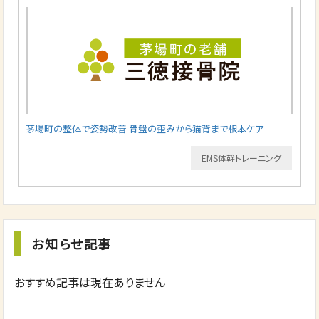
茅場町の整体で姿勢改善 骨盤の歪みから猫背まで根本ケア
EMS体幹トレーニング
お知らせ記事
おすすめ記事は現在ありません