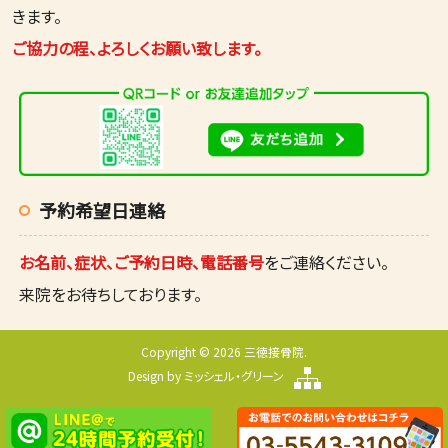
きます。
ご協力の程、よろしくお願い致します。
予約希望日連絡
お名前、症状、ご予約日時、電話番号
をご連絡ください。
来院をお待ちしております。
Copyright © 2026 三徳接骨院.
Design by
ミッシェル・グリーン