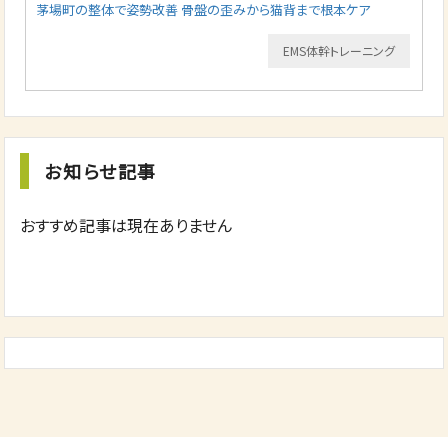
茅場町の整体で姿勢改善 骨盤の歪みから猫背まで根本ケア
EMS体幹トレーニング
お知らせ記事
おすすめ記事は現在ありません