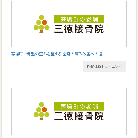
茅場町で骨盤の歪みを整える 全身の痛み改善への道
EMS体幹トレーニング