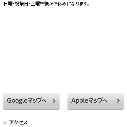
日曜・祝祭日・土曜午後
がお休みになります。
アクセス