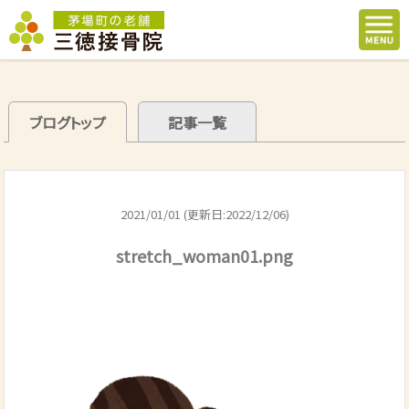
ブログトップ
記事一覧
2021/01/01 (更新日:2022/12/06)
stretch_woman01.png