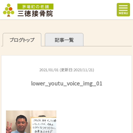
ブログトップ
記事一覧
2021/01/01 (更新日:2023/11/21)
lower_youtu_voice_img_01