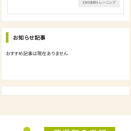
EMS体幹トレーニング
お知らせ記事
おすすめ記事は現在ありません