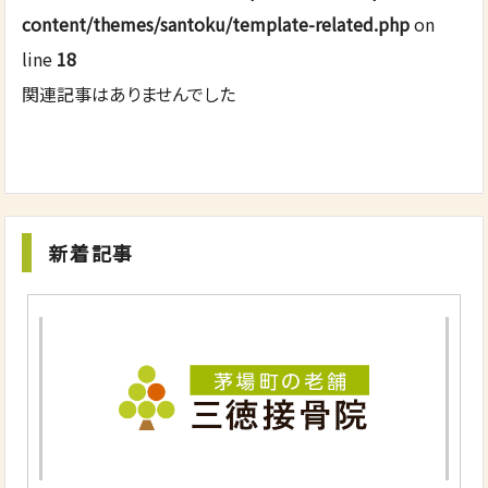
content/themes/santoku/template-related.php
on
line
18
関連記事はありませんでした
新着記事