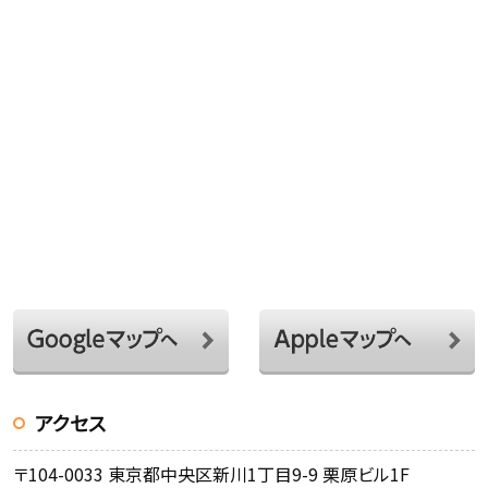
アクセス
〒104-0033 東京都中央区新川1丁目9-9 栗原ビル1F