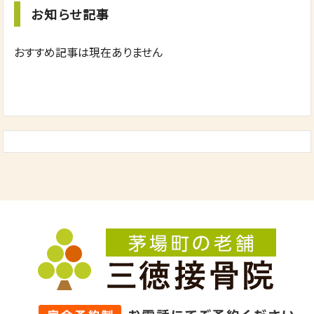
お知らせ記事
おすすめ記事は現在ありません