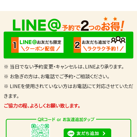
※ 当日でない予約変更・キャンセルは、LINEより承ります。
※ お急ぎの方は、お電話でご予約・ご相談ください。
※ LINEを使用されていない方はお電話にて対応させていただ
きます。
ご協力の程、よろしくお願い致します。