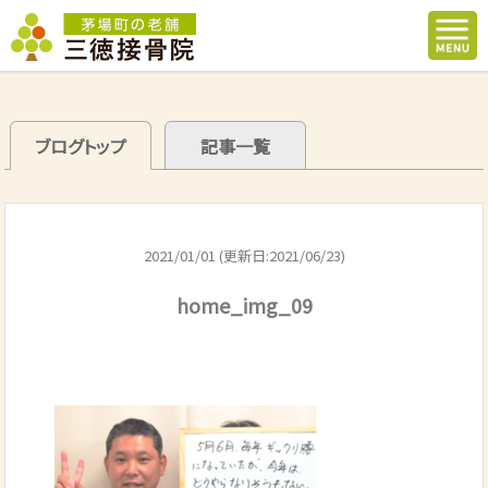
ブログトップ
記事一覧
2021/01/01 (更新日:2021/06/23)
home_img_09