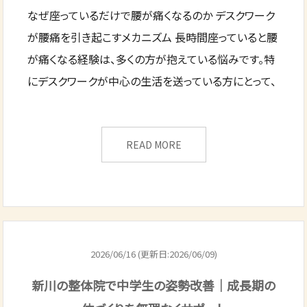
なぜ座っているだけで腰が痛くなるのか デスクワーク
が腰痛を引き起こすメカニズム 長時間座っていると腰
が痛くなる経験は、多くの方が抱えている悩みです。特
にデスクワークが中心の生活を送っている方にとって、
READ MORE
2026/06/16 (更新日:2026/06/09)
新川の整体院で中学生の姿勢改善｜成長期の