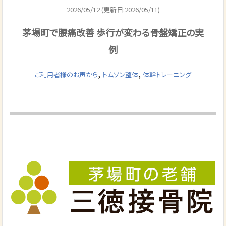
2026/05/12 (更新日:2026/05/11)
茅場町で腰痛改善 歩行が変わる骨盤矯正の実
例
,
,
ご利用者様のお声から
トムソン整体
体幹トレーニング