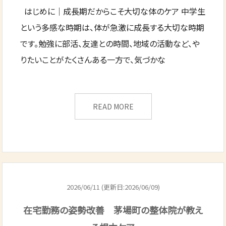
はじめに｜成長期だからこそ大切な体のケア 中学生
という多感な時期は、体が急激に成長する大切な時期
です。勉強に部活、友達との時間、地域の活動など、や
りたいことがたくさんある一方で、気づかな
READ MORE
2026/06/11 (更新日:2026/06/09)
在宅勤務の姿勢改善 茅場町の整体院が教え