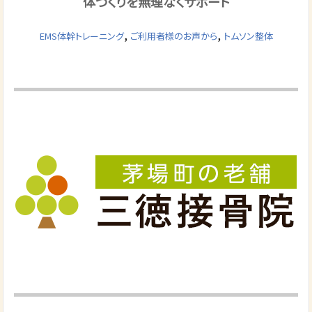
体づくりを無理なくサポート
,
,
EMS体幹トレーニング
ご利用者様のお声から
トムソン整体