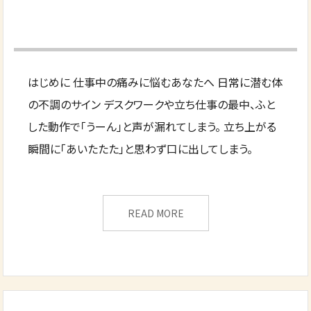
はじめに 仕事中の痛みに悩むあなたへ 日常に潜む体
の不調のサイン デスクワークや立ち仕事の最中、ふと
した動作で「うーん」と声が漏れてしまう。 立ち上がる
瞬間に「あいたたた」と思わず口に出してしまう。
READ MORE