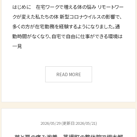
はじめに 在宅ワークで増える体の悩み リモートワー
クが変えた私たちの体 新型コロナウイルスの影響で、
多くの方が在宅勤務を経験するようになりました。通
勤時間がなくなり、自宅で自由に仕事ができる環境は
一見
READ MORE
2026/05/29 (更新日:2026/05/21)
首と肩の痛み改善 茅場町の整体院で根本解