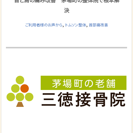
決
,
,
ご利用者様のお声から
トムソン整体
首部痛改善