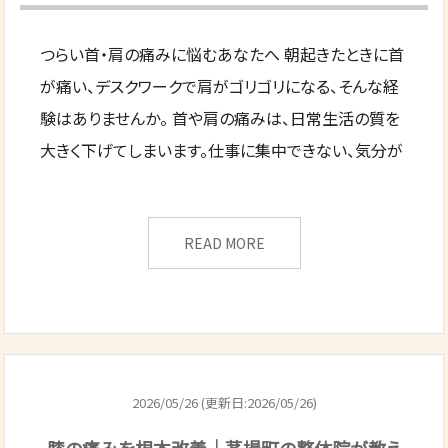
つらい首・肩の痛みに悩むあなたへ 朝起きたときに首
が痛い、デスクワークで肩がゴリゴリになる、そんな経
験はありませんか。 首や肩の痛みは、日常生活の質を
大きく下げてしまいます。仕事に集中できない、気分が
READ MORE
2026/05/26 (更新日:2026/05/26)
膝の痛みを根本改善｜茅場町の整体院が教え