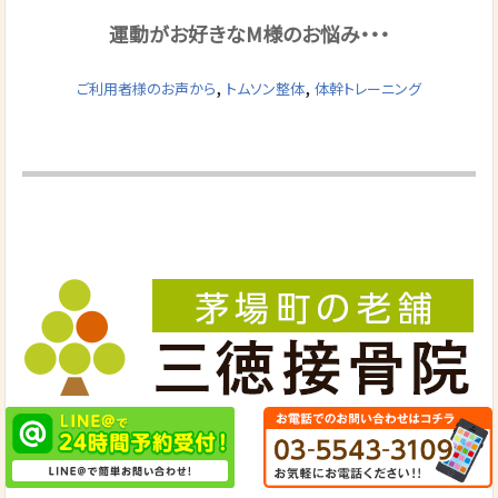
運動がお好きなM様のお悩み・・・
,
,
ご利用者様のお声から
トムソン整体
体幹トレーニング