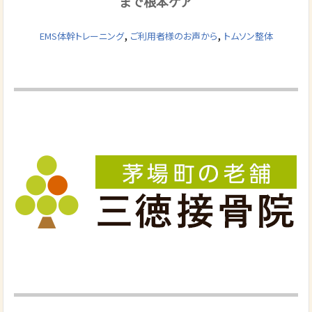
まで根本ケア
,
,
EMS体幹トレーニング
ご利用者様のお声から
トムソン整体