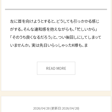
左に首を向けようとすると、どうしても引っかかる感じ
がする。そんな違和感を抱えながらも、「忙しいから」
「そのうち良くなるだろう」と、つい後回しにしてしまって
いませんか。 実は先日いらっしゃったK様も、ま
READ MORE
2026/04/28 (更新日:2026/04/28)