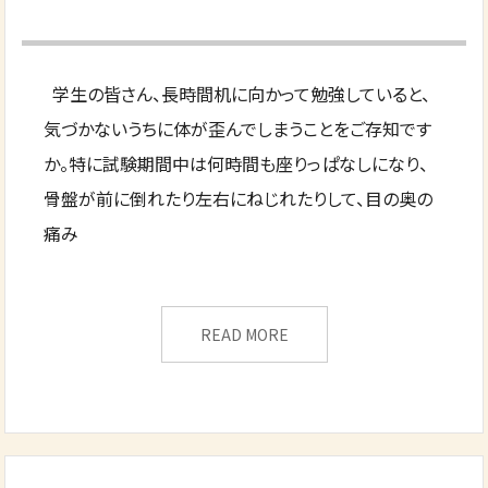
学生の皆さん、長時間机に向かって勉強していると、
気づかないうちに体が歪んでしまうことをご存知です
か。特に試験期間中は何時間も座りっぱなしになり、
骨盤が前に倒れたり左右にねじれたりして、目の奥の
痛み
READ MORE