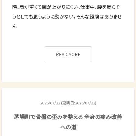
時、肩が重くて腕が上がりにくい。仕事中、腰を反らそ
うとしても思うように動かない。そんな経験はありませ
ん
READ MORE
2026/07/22 (更新日:2026/07/22)
茅場町で骨盤の歪みを整える 全身の痛み改善
への道