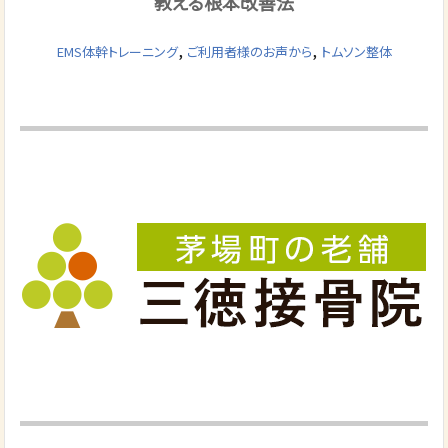
教える根本改善法
,
,
EMS体幹トレーニング
ご利用者様のお声から
トムソン整体