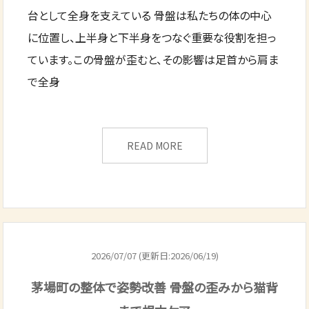
台として全身を支えている 骨盤は私たちの体の中心
に位置し、上半身と下半身をつなぐ重要な役割を担っ
ています。この骨盤が歪むと、その影響は足首から肩ま
で全身
READ MORE
2026/07/07 (更新日:2026/06/19)
茅場町の整体で姿勢改善 骨盤の歪みから猫背