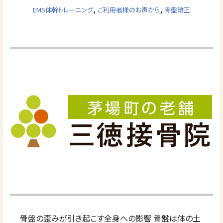
,
,
EMS体幹トレーニング
ご利用者様のお声から
骨盤矯正
骨盤の歪みが引き起こす全身への影響 骨盤は体の土