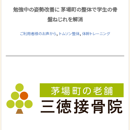
勉強中の姿勢改善に 茅場町の整体で学生の骨
盤ねじれを解消
,
,
ご利用者様のお声から
トムソン整体
体幹トレーニング