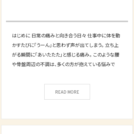
はじめに 日常の痛みと向き合う日々 仕事中に体を動
かすたびに「うーん」と思わず声が出てしまう。 立ち上
がる瞬間に「あいたたた」と感じる痛み。 このような腰
や骨盤周辺の不調は、多くの方が抱えている悩みで
READ MORE