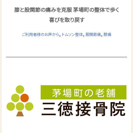
膝と股関節の痛みを克服 茅場町の整体で歩く
喜びを取り戻す
,
,
,
ご利用者様のお声から
トムソン整体
股関節痛
膝痛