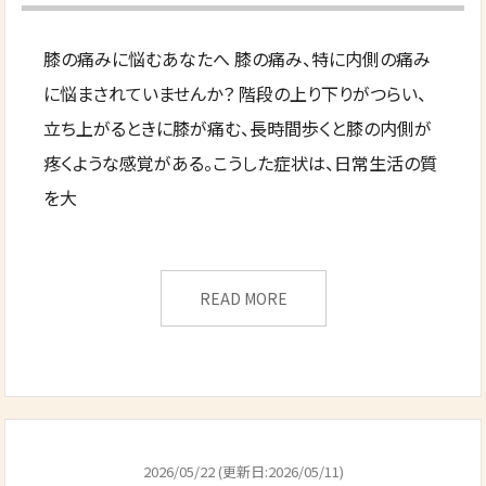
膝の痛みに悩むあなたへ 膝の痛み、特に内側の痛み
に悩まされていませんか？ 階段の上り下りがつらい、
立ち上がるときに膝が痛む、長時間歩くと膝の内側が
疼くような感覚がある。こうした症状は、日常生活の質
を大
READ MORE
2026/05/22 (更新日:2026/05/11)