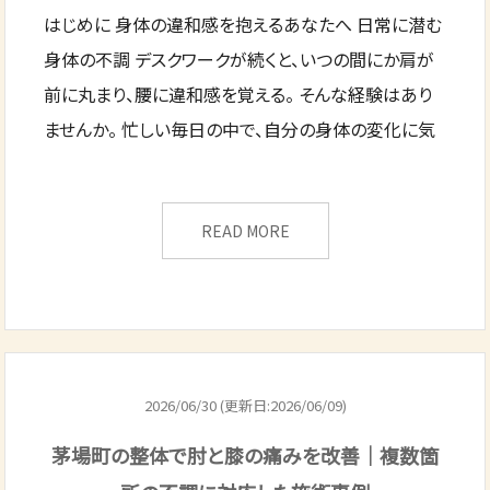
はじめに 身体の違和感を抱えるあなたへ 日常に潜む
身体の不調 デスクワークが続くと、いつの間にか肩が
前に丸まり、腰に違和感を覚える。 そんな経験はあり
ませんか。 忙しい毎日の中で、自分の身体の変化に気
READ MORE
2026/06/30 (更新日:2026/06/09)
茅場町の整体で肘と膝の痛みを改善｜複数箇