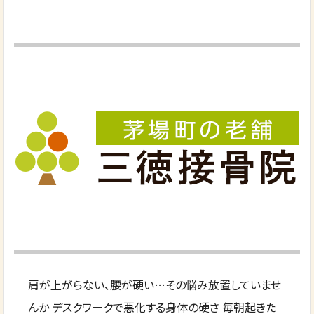
肩が上がらない、腰が硬い…その悩み放置していませ
んか デスクワークで悪化する身体の硬さ 毎朝起きた