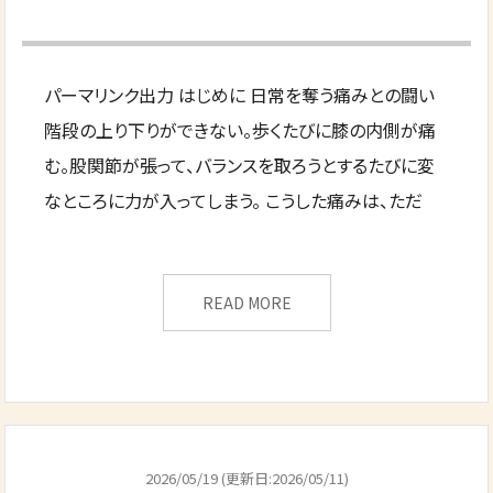
パーマリンク出力 はじめに 日常を奪う痛みとの闘い
階段の上り下りができない。歩くたびに膝の内側が痛
む。股関節が張って、バランスを取ろうとするたびに変
なところに力が入ってしまう。 こうした痛みは、ただ
READ MORE
2026/05/19 (更新日:2026/05/11)