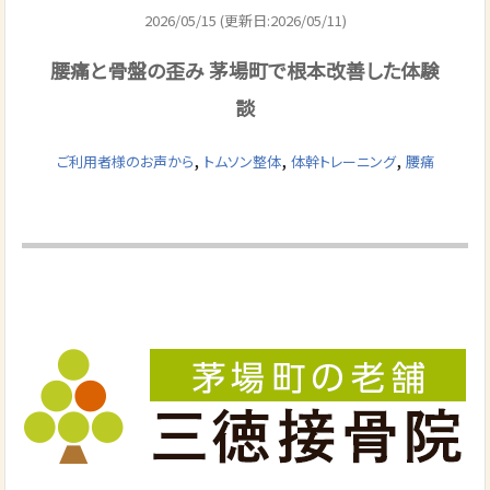
2026/05/15 (更新日:2026/05/11)
腰痛と骨盤の歪み 茅場町で根本改善した体験
談
,
,
,
ご利用者様のお声から
トムソン整体
体幹トレーニング
腰痛