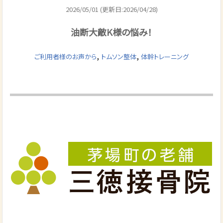
2026/05/01 (更新日:2026/04/28)
油断大敵K様の悩み！
,
,
ご利用者様のお声から
トムソン整体
体幹トレーニング