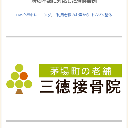
所の不調に対応した施術事例
,
,
EMS体幹トレーニング
ご利用者様のお声から
トムソン整体