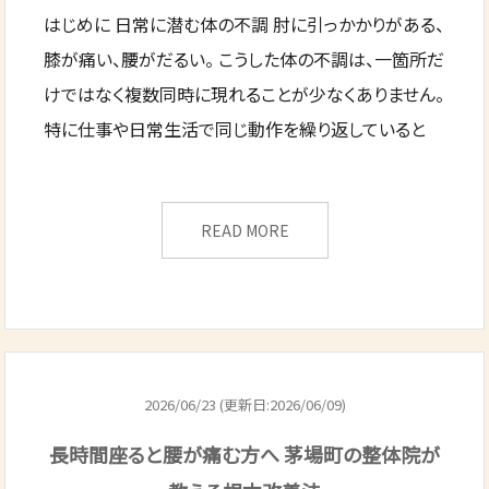
はじめに 日常に潜む体の不調 肘に引っかかりがある、
膝が痛い、腰がだるい。 こうした体の不調は、一箇所だ
けではなく複数同時に現れることが少なくありません。
特に仕事や日常生活で同じ動作を繰り返していると
READ MORE
2026/06/23 (更新日:2026/06/09)
長時間座ると腰が痛む方へ 茅場町の整体院が