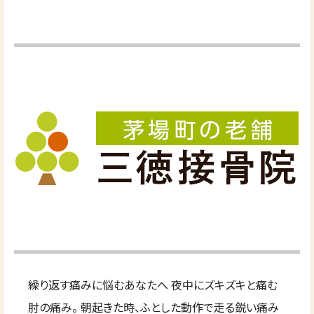
繰り返す痛みに悩むあなたへ 夜中にズキズキと痛む
肘の痛み。 朝起きた時、ふとした動作で走る鋭い痛み