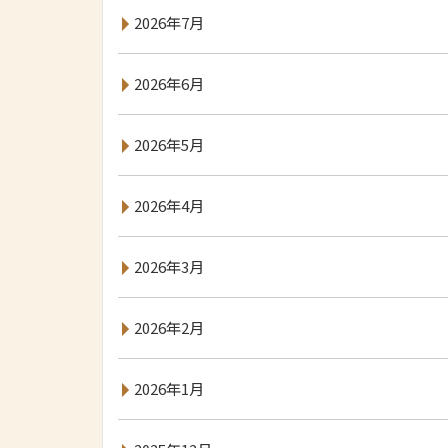
2026年7月
2026年6月
2026年5月
2026年4月
2026年3月
2026年2月
2026年1月