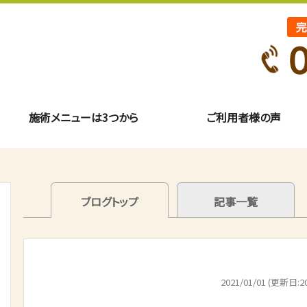
施術メニューは3つから
ご利用者様の声
ブログトップ
記事一覧
2021/01/01 (更新日:20