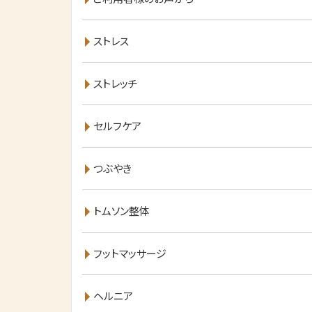
ストレス
ストレッチ
セルフケア
つぶやき
トムソン整体
フットマッサージ
ヘルニア