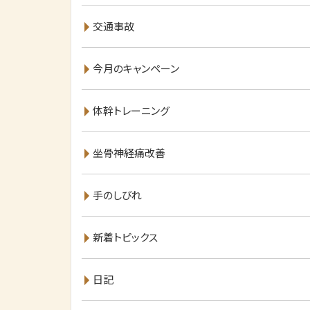
交通事故
今月のキャンペーン
体幹トレーニング
坐骨神経痛改善
手のしびれ
新着トピックス
日記