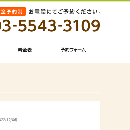
料金表
予約フォーム
22/12/06)