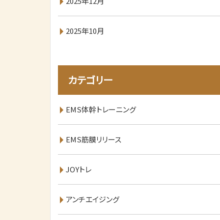
2025年12月
2025年10月
カテゴリー
EMS体幹トレーニング
EMS筋膜リリース
JOYトレ
アンチエイジング