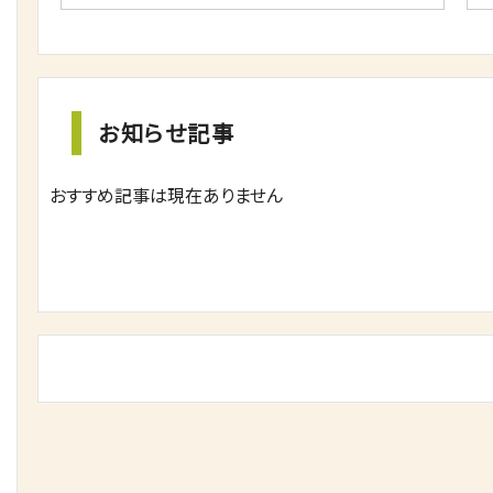
お知らせ記事
おすすめ記事は現在ありません