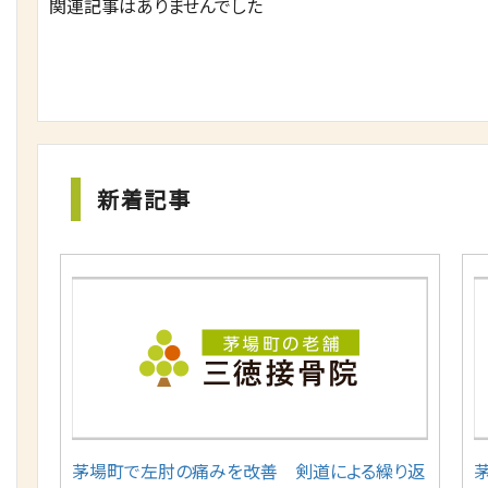
関連記事はありませんでした
新着記事
茅場町で左肘の痛みを改善 剣道による繰り返