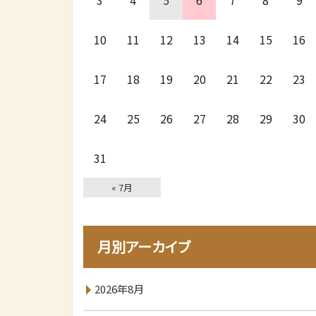
3
4
5
6
7
8
9
10
11
12
13
14
15
16
17
18
19
20
21
22
23
24
25
26
27
28
29
30
31
« 7月
月別アーカイブ
2026年8月