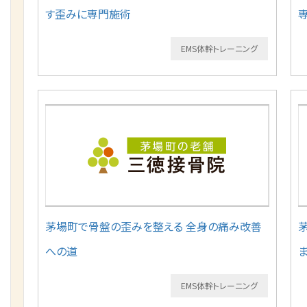
す歪みに専門施術
EMS体幹トレーニング
茅場町で骨盤の歪みを整える 全身の痛み改善
への道
EMS体幹トレーニング