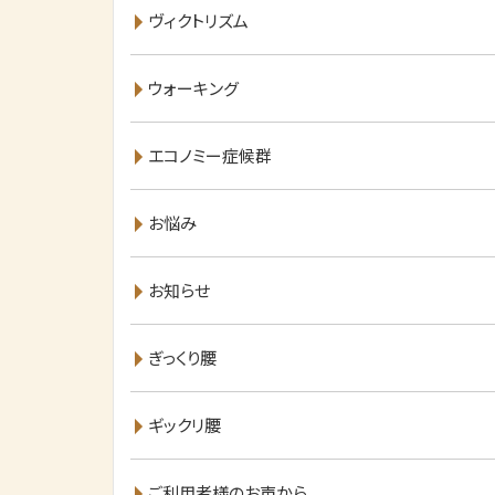
ヴィクトリズム
ウォーキング
エコノミー症候群
お悩み
お知らせ
ぎっくり腰
ギックリ腰
ご利用者様のお声から