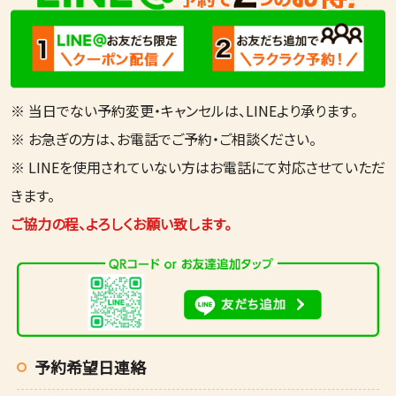
※ 当日でない予約変更・キャンセルは、LINEより承ります。
※ お急ぎの方は、お電話でご予約・ご相談ください。
※ LINEを使用されていない方はお電話にて対応させていただ
きます。
ご協力の程、よろしくお願い致します。
予約希望日連絡