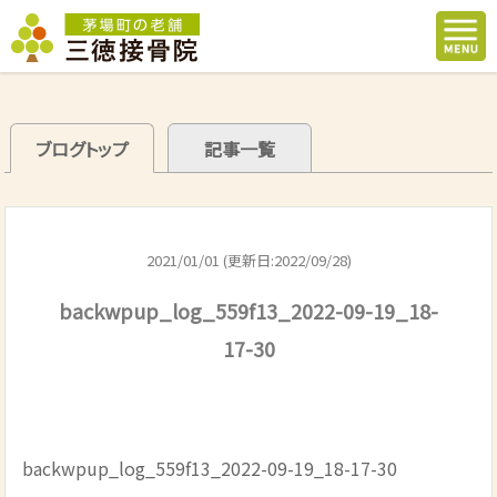
ブログトップ
記事一覧
2021/01/01 (更新日:2022/09/28)
backwpup_log_559f13_2022-09-19_18-
17-30
backwpup_log_559f13_2022-09-19_18-17-30