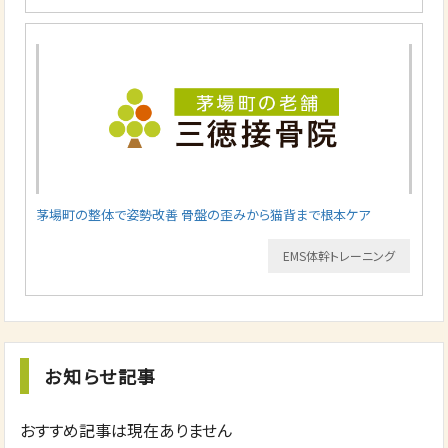
茅場町の整体で姿勢改善 骨盤の歪みから猫背まで根本ケア
EMS体幹トレーニング
お知らせ記事
おすすめ記事は現在ありません