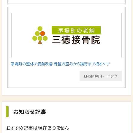
茅場町の整体で姿勢改善 骨盤の歪みから猫背まで根本ケア
EMS体幹トレーニング
お知らせ記事
おすすめ記事は現在ありません