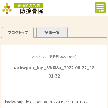
ブログトップ
記事一覧
2021/01/01 (更新日:2022/06/24)
backwpup_log_33d08a_2022-06-22_18-
01-32
backwpup_log_33d08a_2022-06-22_18-01-32