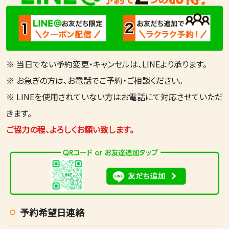
※ 当日でない予約変更・キャンセルは、LINEより承ります。
※ お急ぎの方は、お電話でご予約・ご相談ください。
※ LINEを使用されていない方はお電話にて対応させていただ
きます。
ご協力の程、よろしくお願い致します。
予約希望日連絡