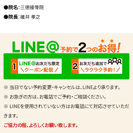
●
院名
：三徳接骨院
●
院長
：碓井 孝之
※ 当日でない予約変更・キャンセルは、LINEより承ります。
※ お急ぎの方は、お電話でご予約・ご相談ください。
※ LINEを使用されていない方はお電話にて対応させていただ
きます。
ご協力の程、よろしくお願い致します。