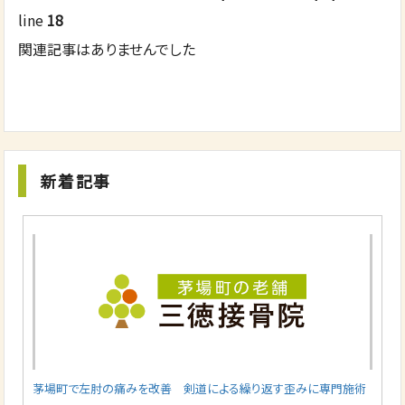
line
18
関連記事はありませんでした
新着記事
茅場町で左肘の痛みを改善 剣道による繰り返す歪みに専門施術