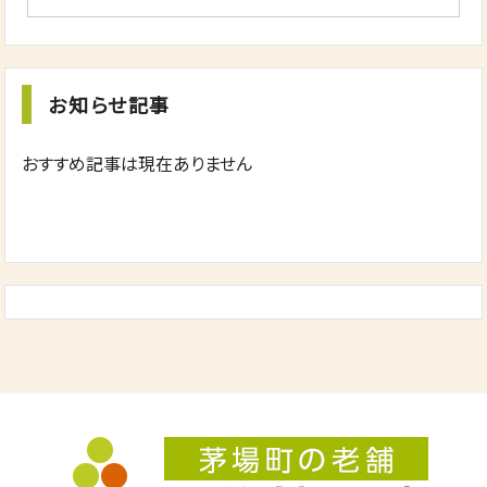
お知らせ記事
おすすめ記事は現在ありません