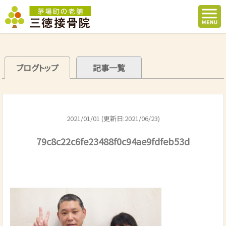
ブログトップ
記事一覧
2021/01/01 (更新日:2021/06/23)
79c8c22c6fe23488f0c94ae9fdfeb53d