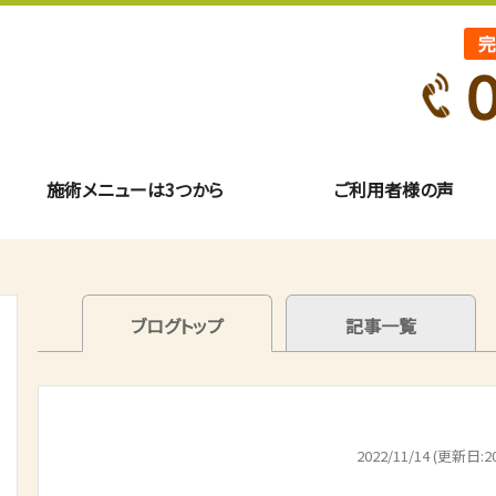
施術メニューは3つから
ご利用者様の声
ブログトップ
記事一覧
2022/11/14 (更新日:20