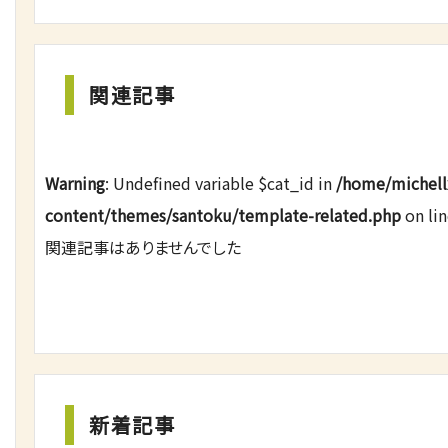
関連記事
Warning
: Undefined variable $cat_id in
/home/michell
content/themes/santoku/template-related.php
on li
関連記事はありませんでした
新着記事