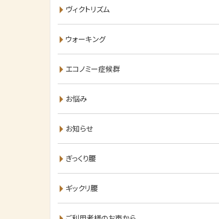
ヴィクトリズム
ウォーキング
エコノミー症候群
お悩み
お知らせ
ぎっくり腰
ギックリ腰
ご利用者様のお声から