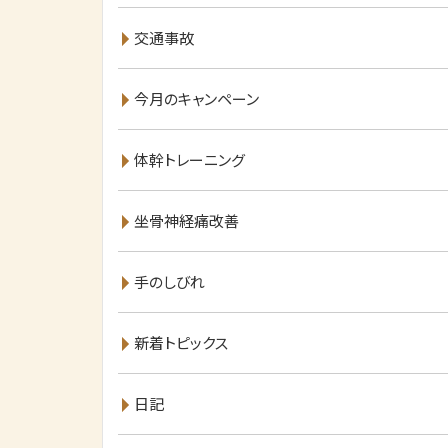
交通事故
今月のキャンペーン
体幹トレーニング
坐骨神経痛改善
手のしびれ
新着トピックス
日記