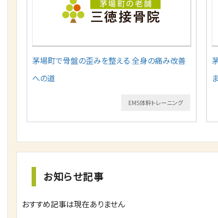
茅場町で骨盤の歪みを整える 全身の痛み改善
への道
EMS体幹トレーニング
お知らせ記事
おすすめ記事は現在ありません