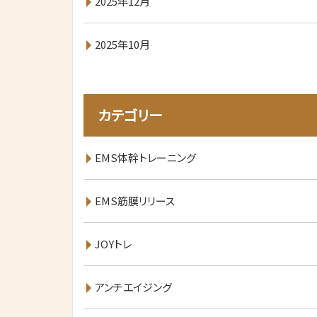
2025年12月
2025年10月
カテゴリー
EMS体幹トレーニング
EMS筋膜リリース
JOYトレ
アンチエイジング