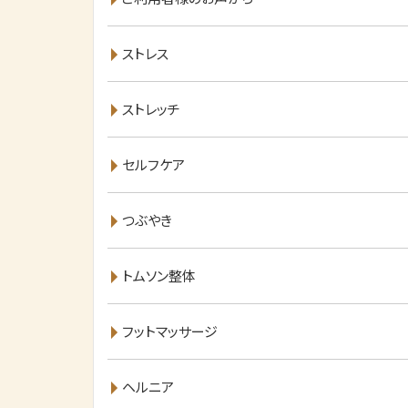
ストレス
ストレッチ
セルフケア
つぶやき
トムソン整体
フットマッサージ
ヘルニア