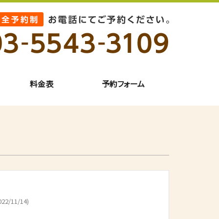
料金表
予約フォーム
22/11/14)