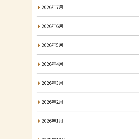
2026年7月
2026年6月
2026年5月
2026年4月
2026年3月
2026年2月
2026年1月