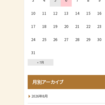
3
4
5
6
7
8
9
10
11
12
13
14
15
16
17
18
19
20
21
22
23
24
25
26
27
28
29
30
31
« 7月
月別アーカイブ
2026年8月