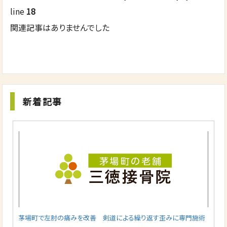
line
18
関連記事はありませんでした
新着記事
茅場町で左肘の痛みを改善 剣道による繰り返す歪みに専門施術