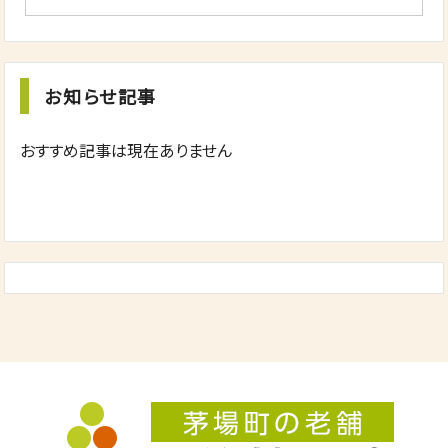
お知らせ記事
おすすめ記事は現在ありません