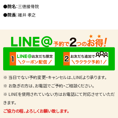
●
院名
：三徳接骨院
●
院長
：碓井 孝之
※ 当日でない予約変更・キャンセルは、LINEより承ります。
※ お急ぎの方は、お電話でご予約・ご相談ください。
※ LINEを使用されていない方はお電話にて対応させていただ
きます。
ご協力の程、よろしくお願い致します。