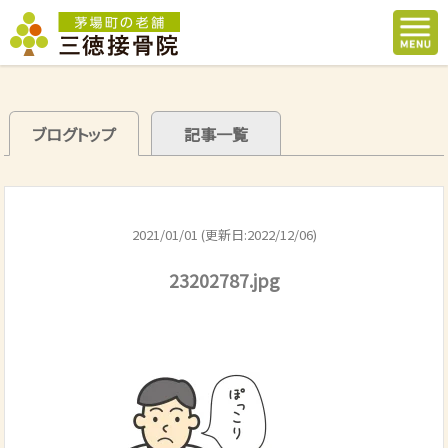
ブログトップ
記事一覧
2021/01/01 (更新日:2022/12/06)
23202787.jpg