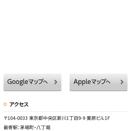
アクセス
〒104-0033 東京都中央区新川1丁目9-9 栗原ビル1F
最寄駅：茅場町・八丁堀