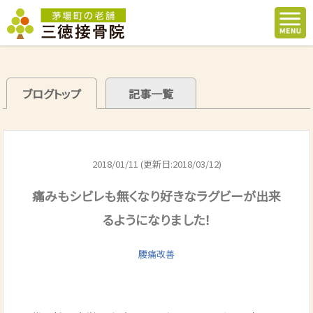
ブログトップ
記事一覧
2018/01/11 (更新日:2018/03/12)
痛みもシビレも無くなり好きなラグビーが出来
るようになりました！
腰痛改善