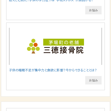
お悩み
子供の睡眠不足が集中力と食欲に影響？今からできることとは？
お悩み