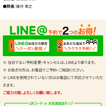
●
院長
：碓井 孝之
※ 当日でない予約変更・キャンセルは、LINEより承ります。
※ お急ぎの方は、お電話でご予約・ご相談ください。
※ LINEを使用されていない方はお電話にて対応させていただ
きます。
ご協力の程、よろしくお願い致します。