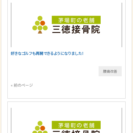
好きなゴルフも再開できるようになりました！
腰痛改善
« 前のページ