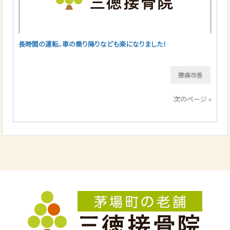
長時間の運転、車の乗り降りなども楽になりました！
腰痛改善
次のページ »