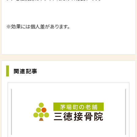
※効果には個人差があります。
関連記事