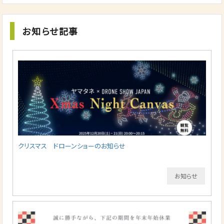
お知らせ記事
クリスマス ドローンショーのお知らせ
お知らせ