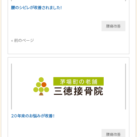
腰のシビレが改善されました！
腰痛改善
« 前のページ
２０年来のお悩みが改善！
腰痛改善