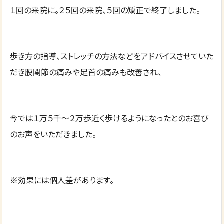
１回の来院に。２５回の来院、５回の矯正で終了しました。
歩き方の指導、ストレッチの方法などをアドバイスさせていた
だき股関節の痛みや足首の痛みも改善され、
今では１万５千～２万歩近く歩けるようになったとのお喜び
のお声をいただきました。
※効果には個人差があります。