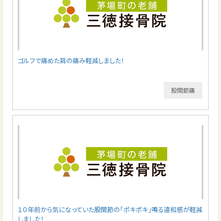
ゴルフで痛めた肩の痛み軽減しました！
股関節痛
１０年前から気になっていた股関節の「ポキポキ」鳴る違和感が軽減
しました！