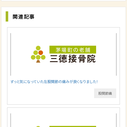
関連記事
ずっと気になっていた左股関節の痛みが良くなりました！
股関節痛