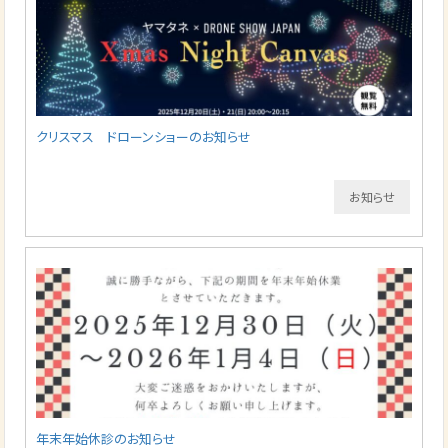
クリスマス ドローンショーのお知らせ
お知らせ
年末年始休診のお知らせ