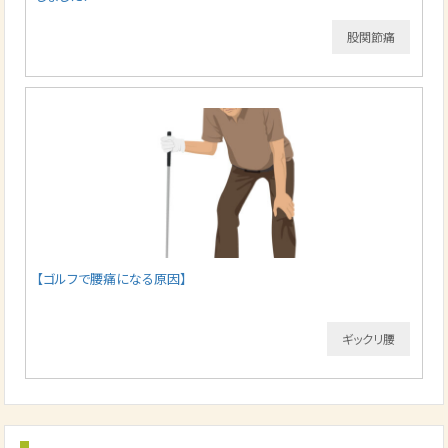
股関節痛
【ゴルフで腰痛になる原因】
ギックリ腰