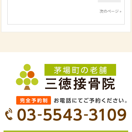
次のページ »