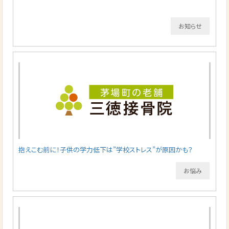
お知らせ
抱えこむ前に！子供の学力低下は”学校ストレス”が原因かも？
お悩み