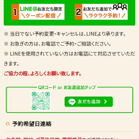
※ 当日でない予約変更・キャンセルは、LINEより承ります。
※ お急ぎの方は、お電話でご予約・ご相談ください。
※ LINEを使用されていない方はお電話にて対応させていただ
きます。
ご協力の程、よろしくお願い致します。
予約希望日連絡