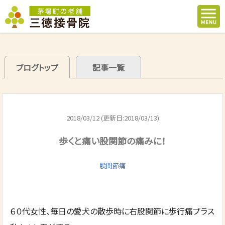
ブログトップ
記事一覧
2018/03/12 (更新日:2018/03/13)
歩くと痛い股関節の痛みに！
股関節痛
６０代女性、毎日の愛犬の散歩時に右股関節に歩行痛プラス