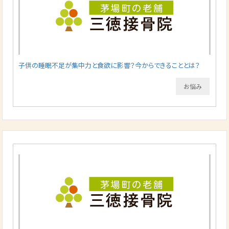
子供の睡眠不足が集中力と食欲に影響？今からできることとは？
お悩み