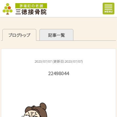
ブログトップ
記事一覧
2023/07/07 (更新日:2023/07/07)
22498044