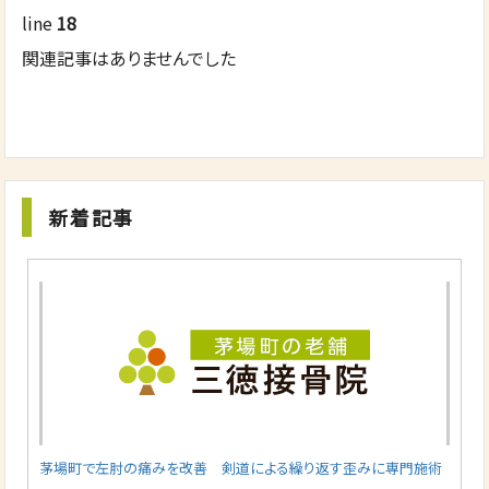
line
18
関連記事はありませんでした
新着記事
茅場町で左肘の痛みを改善 剣道による繰り返す歪みに専門施術