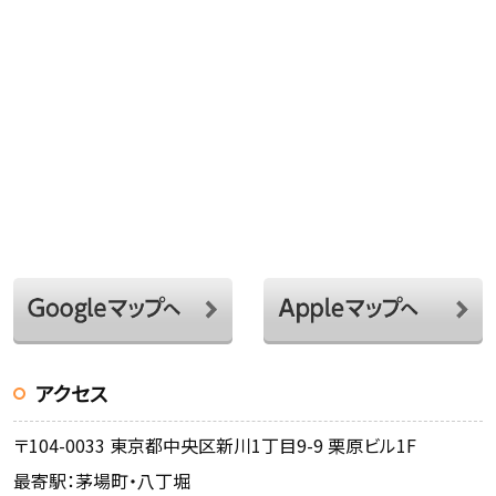
アクセス
〒104-0033 東京都中央区新川1丁目9-9 栗原ビル1F
最寄駅：茅場町・八丁堀