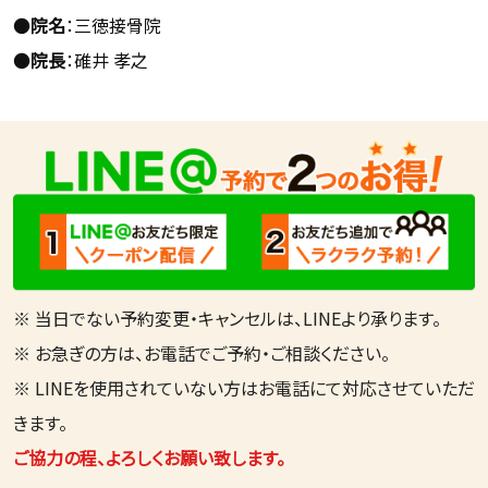
●
院名
：三徳接骨院
●
院長
：碓井 孝之
※ 当日でない予約変更・キャンセルは、LINEより承ります。
※ お急ぎの方は、お電話でご予約・ご相談ください。
※ LINEを使用されていない方はお電話にて対応させていただ
きます。
ご協力の程、よろしくお願い致します。