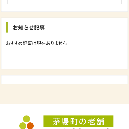
お知らせ記事
おすすめ記事は現在ありません