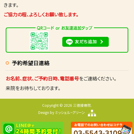
きます。
ご協力の程、よろしくお願い致します。
予約希望日連絡
お名前、症状、ご予約日時、電話番号
をご連絡ください。
来院をお待ちしております。
Copyright © 2026 三徳接骨院.
Design by
ミッシェル・グリーン