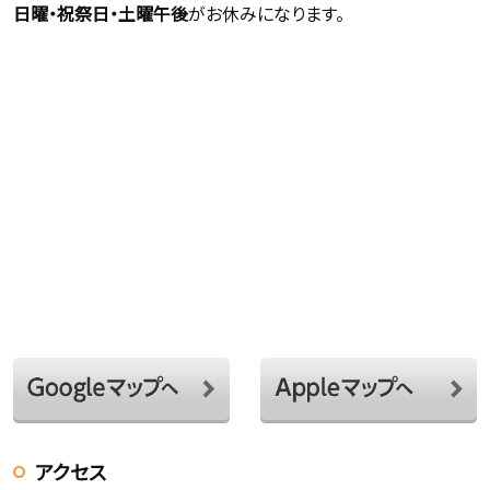
日曜・祝祭日・土曜午後
がお休みになります。
アクセス