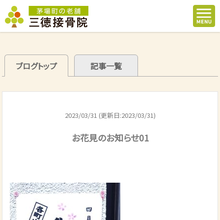
ブログトップ
記事一覧
2023/03/31 (更新日:2023/03/31)
お花見のお知らせ01