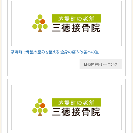
茅場町で骨盤の歪みを整える 全身の痛み改善への道
EMS体幹トレーニング