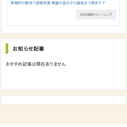
茅場町の整体で姿勢改善 骨盤の歪みから猫背まで根本ケア
EMS体幹トレーニング
お知らせ記事
おすすめ記事は現在ありません