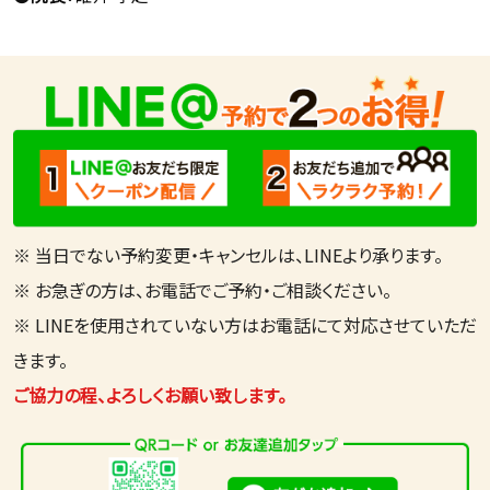
※ 当日でない予約変更・キャンセルは、LINEより承ります。
※ お急ぎの方は、お電話でご予約・ご相談ください。
※ LINEを使用されていない方はお電話にて対応させていただ
きます。
ご協力の程、よろしくお願い致します。