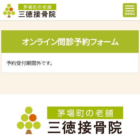
オンライン問診予約フォーム
予約受付期間外です。