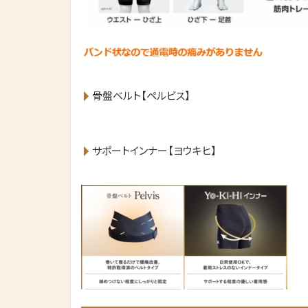
骨盤ベルト【ペルビス】
サポートインナー【ヨウキヒ】