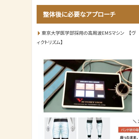
整体後に必要なアプローチ
東京大学医学部採用の高周波EMSマシン 【ヴ
ィクトリズム】