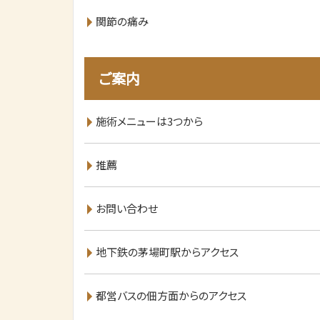
関節の痛み
ご案内
施術メニューは3つから
推薦
お問い合わせ
地下鉄の茅場町駅からアクセス
都営バスの佃方面からのアクセス