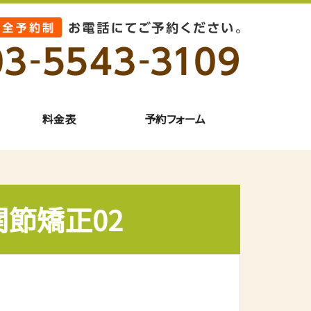
料金表
予約フォーム
関節矯正02