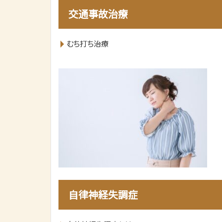
交通事故治療
むち打ち治療
自律神経失調症