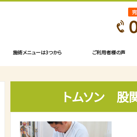
施術メニューは3つから
ご利用者様の声
トムソン 股