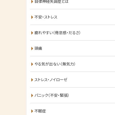
自律神経失調症とは
不安・ストレス
疲れやすい（倦怠感・だるさ）
頭痛
やる気が出ない（無気力）
ストレス・ノイローゼ
パニック（不安・緊張）
不眠症