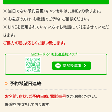
※ 当日でない予約変更・キャンセルは、LINEより承ります。
※ お急ぎの方は、お電話でご予約・ご相談ください。
※ LINEを使用されていない方はお電話にて対応させていただ
きます。
ご協力の程、よろしくお願い致します。
予約希望日連絡
お名前、症状、ご予約日時、電話番号
をご連絡ください。
来院をお待ちしております。