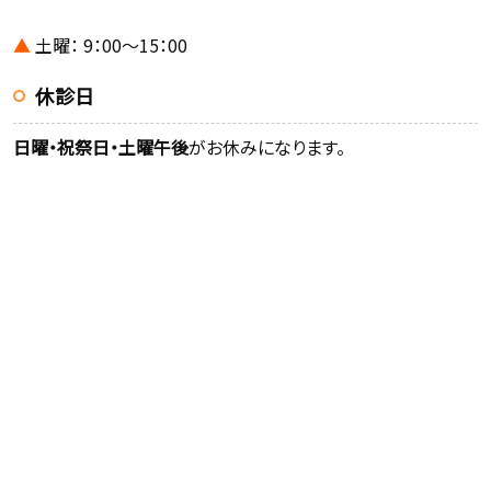
▲
土曜： 9：00～15：00
休診日
日曜・祝祭日・土曜午後
がお休みになります。