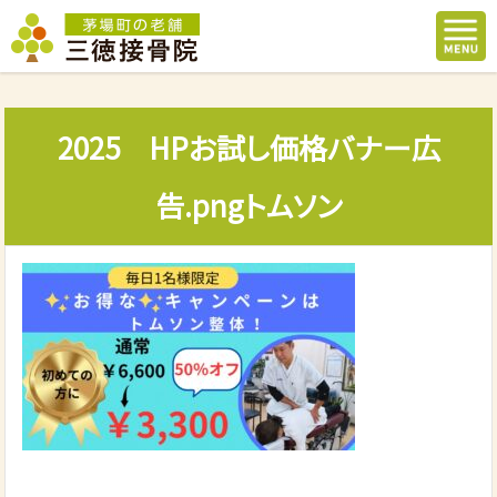
2025 HPお試し価格バナー広
告.pngトムソン